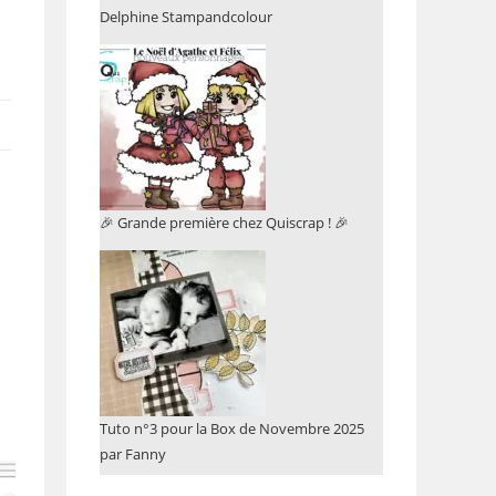
Delphine Stampandcolour
🎉 Grande première chez Quiscrap ! 🎉
Tuto n°3 pour la Box de Novembre 2025
par Fanny