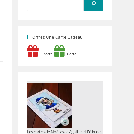
Offrez Une Carte Cadeau
E-carte
Carte
Les cartes de Noël avec Agathe et Félix de