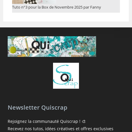
Tuto n°3 pour la Box de Novembre 2025 par Fanny
Newsletter Quiscrap
Rejoignez la communauté Quiscrap ! 🎨
Recevez nos tutos, idées créatives et offres exclusives