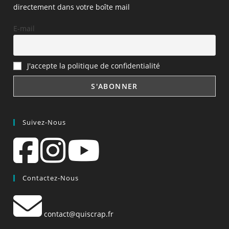
directement dans votre boîte mail
E-mail
J'accepte la politique de confidentialité
Suivez-Nous
Contactez-Nous
contact@quiscrap.fr