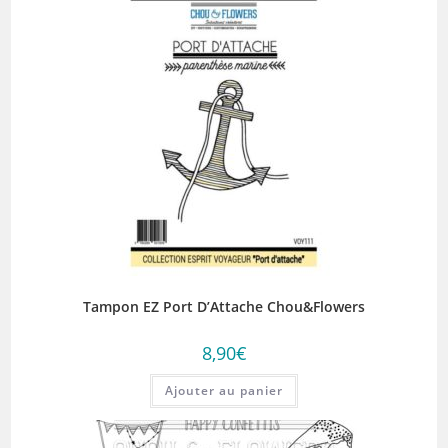
Tampon EZ Port D’Attache Chou&Flowers
8,90
€
Ajouter au panier