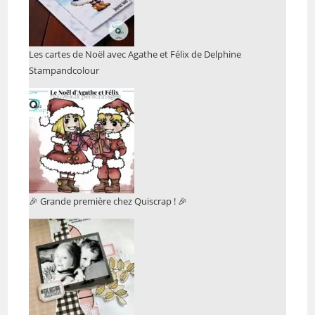
Les cartes de Noël avec Agathe et Félix de Delphine
Stampandcolour
🎉 Grande première chez Quiscrap ! 🎉