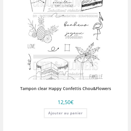
Tampon clear Happy Confettis Chou&Flowers
12,50
€
Ajouter au panier