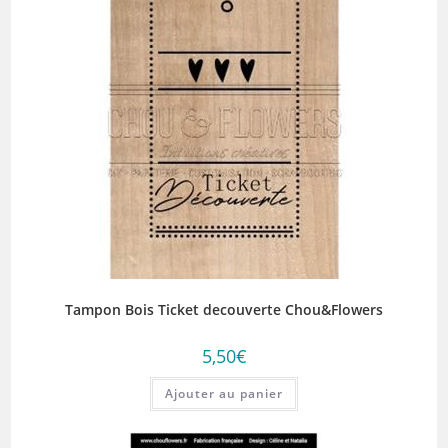
Tampon Bois Ticket decouverte Chou&Flowers
5,50
€
Ajouter au panier