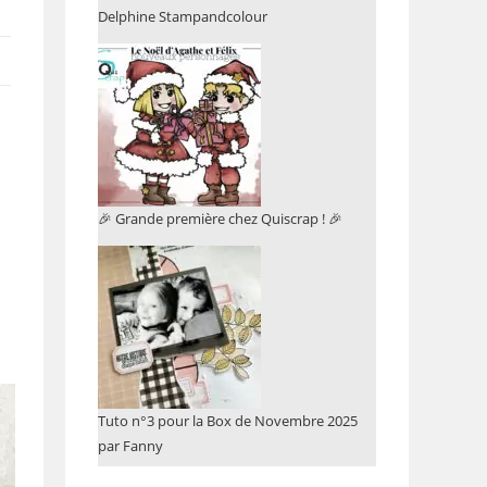
Delphine Stampandcolour
🎉 Grande première chez Quiscrap ! 🎉
Tuto n°3 pour la Box de Novembre 2025
par Fanny