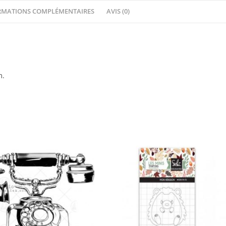
RMATIONS COMPLÉMENTAIRES
AVIS (0)
m.