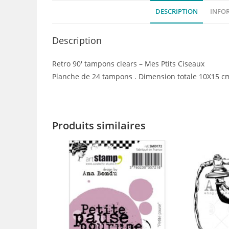
DESCRIPTION
INFO
Description
Retro 90′ tampons clears – Mes Ptits Ciseaux
Planche de 24 tampons . Dimension totale 10X15 c
Produits similaires