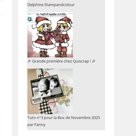
Delphine Stampandcolour
🎉 Grande première chez Quiscrap ! 🎉
Tuto n°3 pour la Box de Novembre 2025
par Fanny