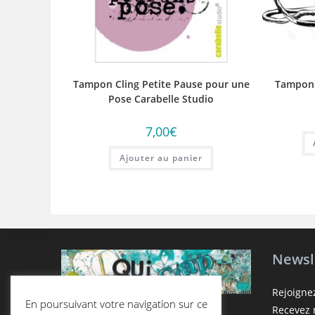
Tampon Cling Petite Pause pour une
Tampon 
Pose Carabelle Studio
7,00
€
Ajouter au panier
Newsl
Rejoigne
En poursuivant votre navigation sur ce
Recevez n