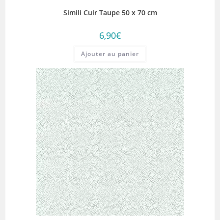
Simili Cuir Taupe 50 x 70 cm
6,90
€
Ajouter au panier