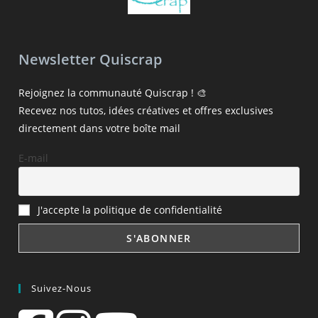
Newsletter Quiscrap
Rejoignez la communauté Quiscrap ! 🎨
Recevez nos tutos, idées créatives et offres exclusives
directement dans votre boîte mail
E-mail
J'accepte la politique de confidentialité
Suivez-Nous