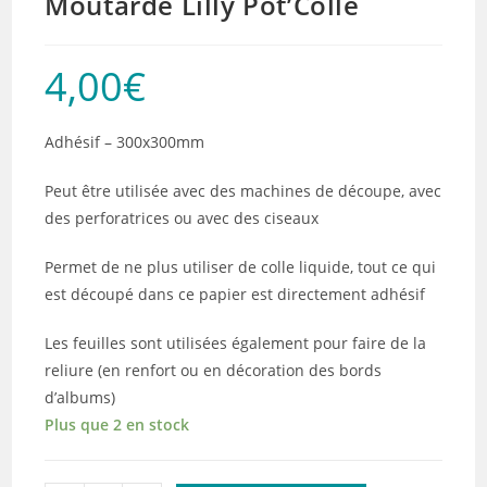
Moutarde Lilly Pot’Colle
4,00
€
Adhésif – 300x300mm
Peut être utilisée avec des machines de découpe, avec
des perforatrices ou avec des ciseaux
Permet de ne plus utiliser de colle liquide, tout ce qui
est découpé dans ce papier est directement adhésif
Les feuilles sont utilisées également pour faire de la
reliure (en renfort ou en décoration des bords
d’albums)
Plus que 2 en stock