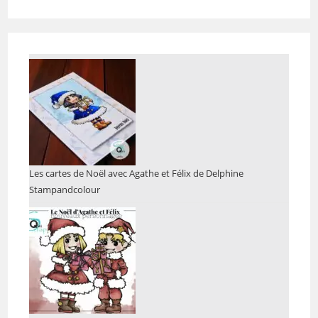
Les cartes de Noël avec Agathe et Félix de Delphine
Stampandcolour