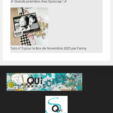
🎉 Grande première chez Quiscrap ! 🎉
Tuto n°3 pour la Box de Novembre 2025 par Fanny