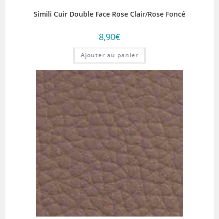
Simili Cuir Double Face Rose Clair/Rose Foncé
8,90
€
Ajouter au panier