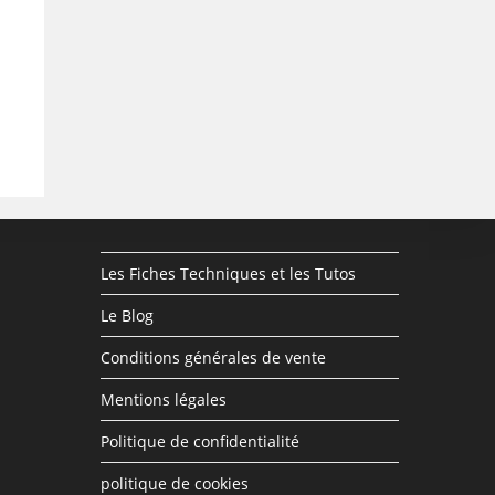
Les Fiches Techniques et les Tutos
Le Blog
Conditions générales de vente
Mentions légales
Politique de confidentialité
politique de cookies