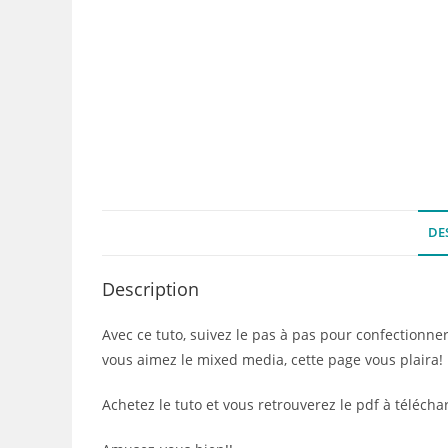
DE
Description
Avec ce tuto, suivez le pas à pas pour confectionn
vous aimez le mixed media, cette page vous plaira!
Achetez le tuto et vous retrouverez le pdf à télécha