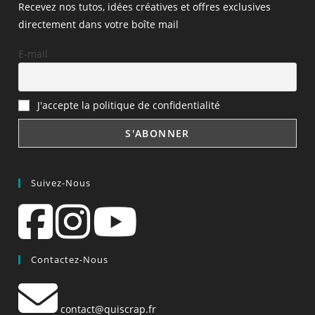
Recevez nos tutos, idées créatives et offres exclusives
directement dans votre boîte mail
E-mail
J'accepte la politique de confidentialité
Suivez-Nous
Contactez-Nous
contact@quiscrap.fr