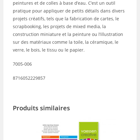
peintures et de colles à base d’eau. C’est un outil
pratique pour appliquer de petits détails dans divers
projets créatifs, tels que la fabrication de cartes, le
scrapbooking, les projets de mixed media, la
construction miniature et la peinture ou l’illustration
sur des matériaux comme la toile, la céramique, le
verre, le bois, le tissu ou le papier.
7005-006
8716052229857
Produits similaires