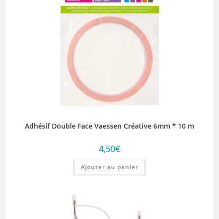
Adhésif Double Face Vaessen Créative 6mm * 10 m
4,50
€
Ajouter au panier