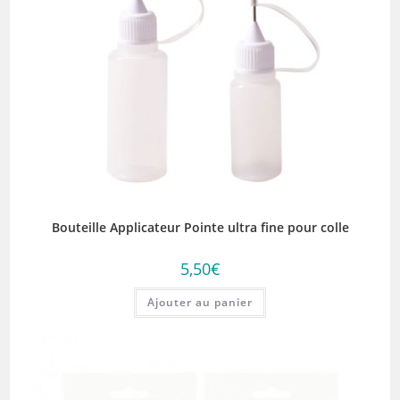
Bouteille Applicateur Pointe ultra fine pour colle
5,50
€
Ajouter au panier