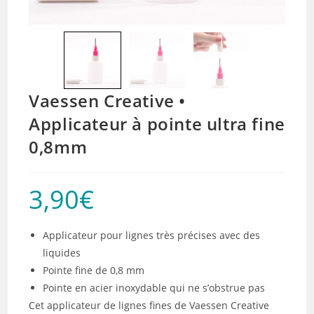
Vaessen Creative •
Applicateur à pointe ultra fine
0,8mm
3,90
€
Applicateur pour lignes très précises avec des
liquides
Pointe fine de 0,8 mm
Pointe en acier inoxydable qui ne s’obstrue pas
Cet applicateur de lignes fines de Vaessen Creative