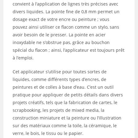
convient à l’application de lignes très précises avec
divers liquides. La pointe fine de 0,8 mm permet un
dosage exact de votre encre ou peinture ; vous
pouvez ainsi utiliser ce flacon comme un stylo, sans
avoir besoin de le presser. La pointe en acier
inoxydable ne s’obstrue pas, grâce au bouchon
spécial du flacon ; ainsi, l’applicateur est toujours prêt
à l’emploi.
Cet applicateur s’utilise pour toutes sortes de
liquides, comme différents types d’encres, de
peintures et de colles à base d’eau. C’est un outil
pratique pour appliquer de petits détails dans divers
projets créatifs, tels que la fabrication de cartes, le
scrapbooking, les projets de mixed media, la
construction miniature et la peinture ou l’illustration
sur des matériaux comme la toile, la céramique, le
verre, le bois, le tissu ou le papier.