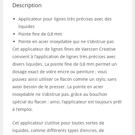
Description
Applicateur pour lignes très précises avec des
liquides
Pointe fine de 0,8 mm
Pointe en acier inoxydable qui ne s’obstrue pas
Cet applicateur de lignes fines de Vaessen Creative
convient à l’application de lignes très précises avec
divers liquides. La pointe fine de 0,8 mm permet un
dosage exact de votre encre ou peinture ; vous
pouvez ainsi utiliser ce flacon comme un stylo, sans
avoir besoin de le presser. La pointe en acier
inoxydable ne s’obstrue pas, grâce au bouchon
spécial du flacon ; ainsi, l’applicateur est toujours prêt
à l’emploi.
Cet applicateur s’utilise pour toutes sortes de
liquides, comme différents types d’encres, de