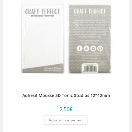
Adhésif Mousse 3D Tonic Studios 12*12mm
2,50
€
Ajouter au panier