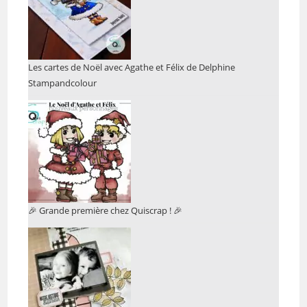
Les cartes de Noël avec Agathe et Félix de Delphine
Stampandcolour
🎉 Grande première chez Quiscrap ! 🎉