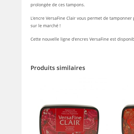
prolongée de ces tampons.
L’encre VersaFine Clair vous permet de tamponner
sur le marché !
Cette nouvelle ligne d’encres VersaFine est disponi
Produits similaires