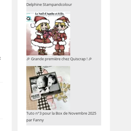
Delphine Stampandcolour
t
🎉 Grande première chez Quiscrap ! 🎉
Tuto n°3 pour la Box de Novembre 2025
par Fanny