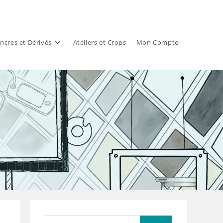
ncres et Dérivés
Ateliers et Crops
Mon Compte
Rechercher