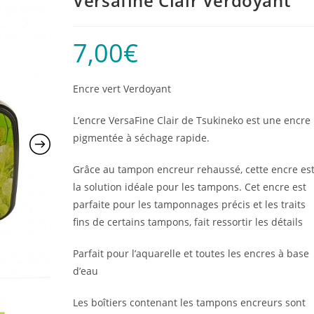
Versafine Clair Verdoyant
7,00
€
Encre vert Verdoyant
L’encre VersaFine Clair de Tsukineko est une encre
pigmentée à séchage rapide.
Grâce au tampon encreur rehaussé, cette encre es
la solution idéale pour les tampons. Cet encre est
parfaite pour les tamponnages précis et les traits
fins de certains tampons, fait ressortir les détails
Parfait pour l’aquarelle et toutes les encres à base
d’eau
Les boîtiers contenant les tampons encreurs sont