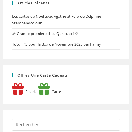
Articles Récents
Les cartes de Noël avec Agathe et Félix de Delphine
Stampandcolour
🎉 Grande première chez Quiscrap ! 🎉
Tuto n°3 pour la Box de Novembre 2025 par Fanny
Offrez Une Carte Cadeau
E-carte
Carte