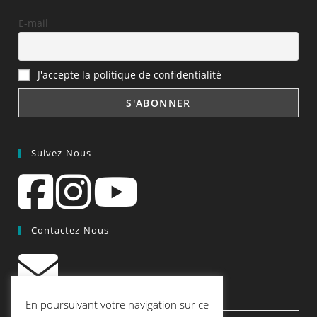
E-mail
J'accepte la politique de confidentialité
Suivez-Nous
Contactez-Nous
contact@quiscrap.fr
En poursuivant votre navigation sur ce