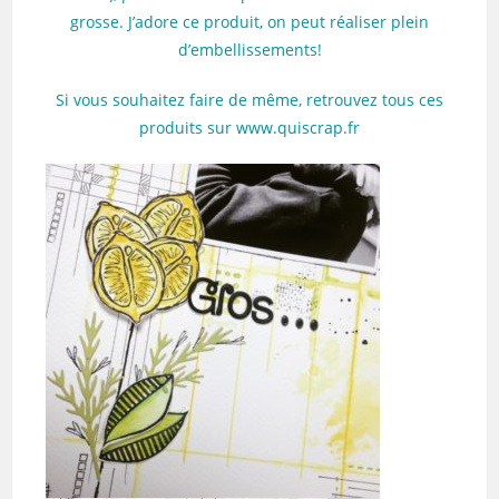
grosse. J’adore ce produit, on peut réaliser plein
d’embellissements!
Si vous souhaitez faire de même, retrouvez tous ces
produits sur www.quiscrap.fr