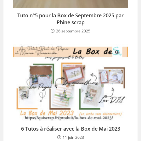
Tuto n°5 pour la Box de Septembre 2025 par
Phine scrap
26 septembre 2025
6 Tutos à réaliser avec la Box de Mai 2023
11 juin 2023