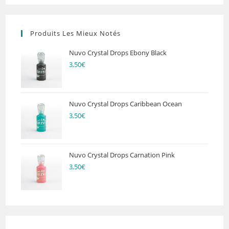
Produits Les Mieux Notés
Nuvo Crystal Drops Ebony Black
3,50
€
Nuvo Crystal Drops Caribbean Ocean
3,50
€
Nuvo Crystal Drops Carnation Pink
3,50
€