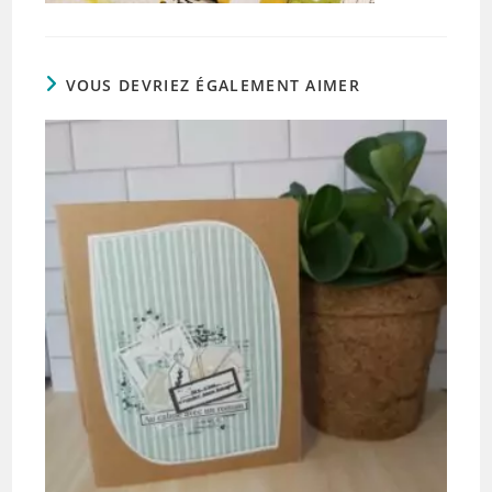
VOUS DEVRIEZ ÉGALEMENT AIMER