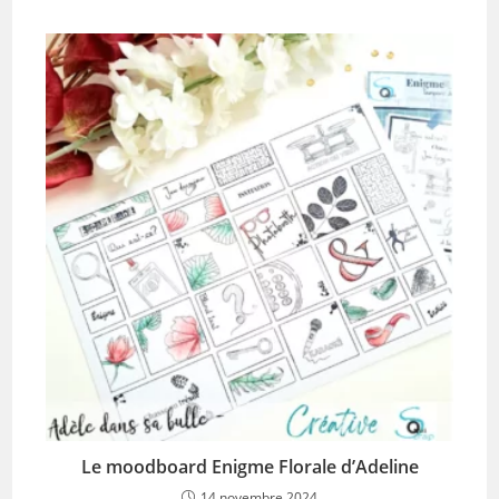
Le moodboard Enigme Florale d’Adeline
14 novembre 2024