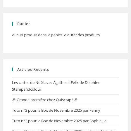
Panier
Aucun produit dans le panier.
Ajouter des produits
Articles Récents
Les cartes de Noël avec Agathe et Félix de Delphine
Stampandcolour
🎉 Grande première chez Quiscrap ! 🎉
Tuto n°3 pour la Box de Novembre 2025 par Fanny
Tuto n°2 pour la Box de Novembre 2025 par Sophie La