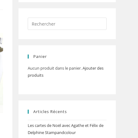
Panier
Aucun produit dans le panier.
Ajouter des
produits
Articles Récents
Les cartes de Noël avec Agathe et Félix de
Delphine Stampandcolour