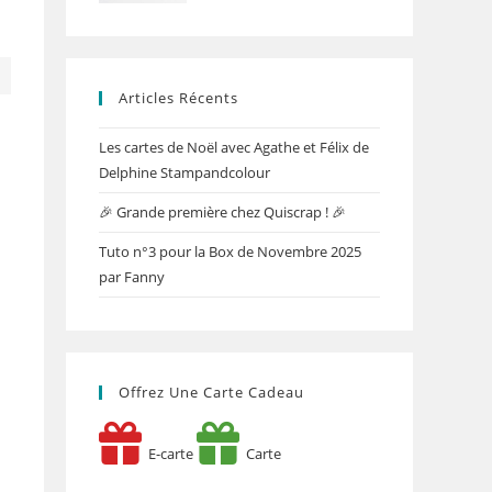
Articles Récents
Les cartes de Noël avec Agathe et Félix de
Delphine Stampandcolour
🎉 Grande première chez Quiscrap ! 🎉
Tuto n°3 pour la Box de Novembre 2025
par Fanny
Offrez Une Carte Cadeau
E-carte
Carte