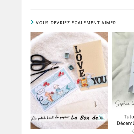
VOUS DEVRIEZ ÉGALEMENT AIMER
Tuto
Décemb