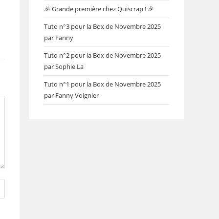
🎉 Grande première chez Quiscrap ! 🎉
Tuto n°3 pour la Box de Novembre 2025
par Fanny
Tuto n°2 pour la Box de Novembre 2025
par Sophie La
Tuto n°1 pour la Box de Novembre 2025
par Fanny Voignier