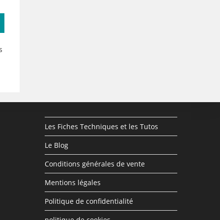
s
Les Fiches Techniques et les Tutos
Le Blog
Conditions générales de vente
Mentions légales
Politique de confidentialité
politique de cookies