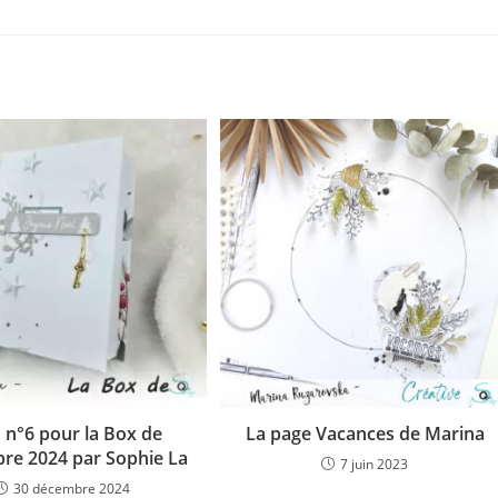
 n°6 pour la Box de
La page Vacances de Marina
re 2024 par Sophie La
7 juin 2023
30 décembre 2024