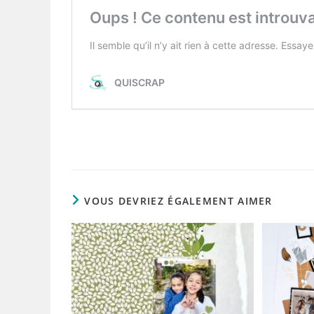
VOUS DEVRIEZ ÉGALEMENT AIMER