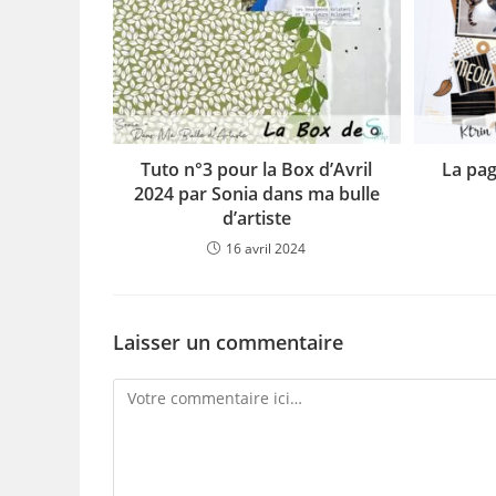
Tuto n°3 pour la Box d’Avril
La pag
2024 par Sonia dans ma bulle
d’artiste
16 avril 2024
Laisser un commentaire
Comment