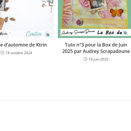
e d’automne de Ktrin
Tuto n°3 pour la Box de Juin
2025 par Audrey Scrapadoune
18 octobre 2024
16 juin 2025