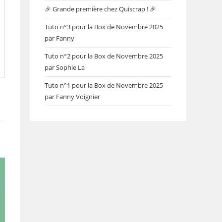
🎉 Grande première chez Quiscrap ! 🎉
Tuto n°3 pour la Box de Novembre 2025
par Fanny
Tuto n°2 pour la Box de Novembre 2025
par Sophie La
Tuto n°1 pour la Box de Novembre 2025
par Fanny Voignier