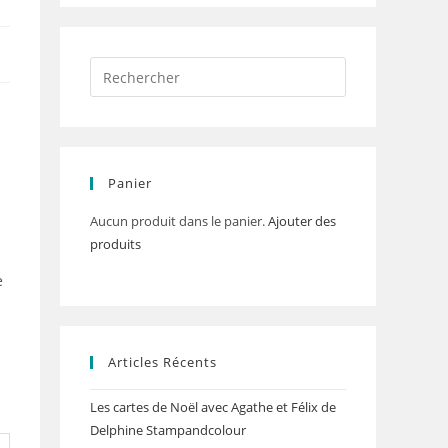
Panier
Aucun produit dans le panier.
Ajouter des
produits
e
Articles Récents
Les cartes de Noël avec Agathe et Félix de
Delphine Stampandcolour