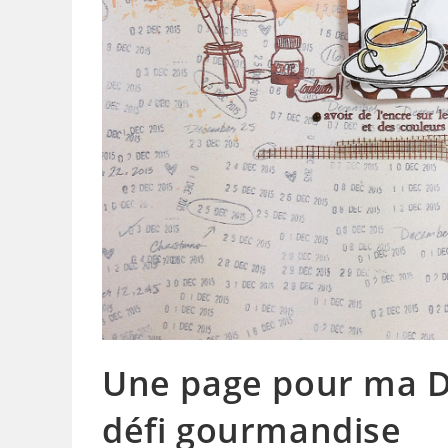
Une page pour ma D
défi gourmandise