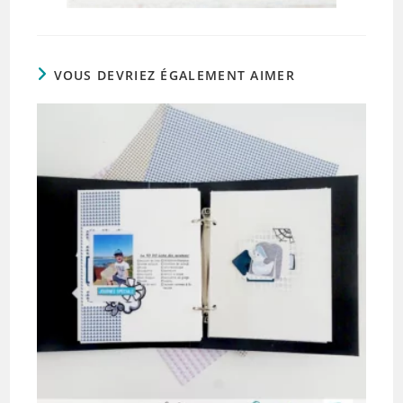
VOUS DEVRIEZ ÉGALEMENT AIMER