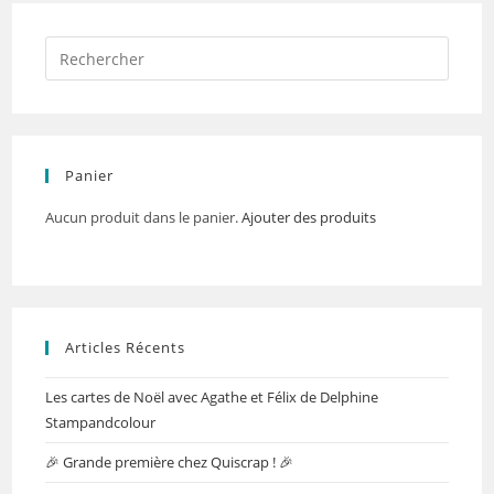
Panier
Aucun produit dans le panier.
Ajouter des produits
Articles Récents
Les cartes de Noël avec Agathe et Félix de Delphine
Stampandcolour
🎉 Grande première chez Quiscrap ! 🎉