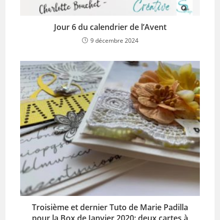
Jour 6 du calendrier de l’Avent
9 décembre 2024
Troisième et dernier Tuto de Marie Padilla
pour la Box de Janvier 2020: deux cartes à