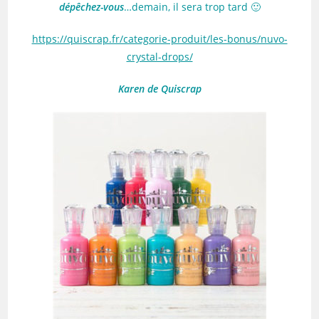
dépêchez-vous
…demain, il sera trop tard 🙂
https://quiscrap.fr/categorie-produit/les-bonus/nuvo-
crystal-drops/
Karen de Quiscrap