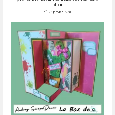
offrir
23 janvier 2020