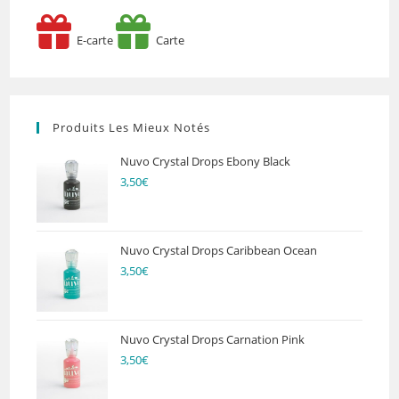
E-carte
Carte
Produits Les Mieux Notés
Nuvo Crystal Drops Ebony Black
3,50
€
Nuvo Crystal Drops Caribbean Ocean
3,50
€
Nuvo Crystal Drops Carnation Pink
3,50
€