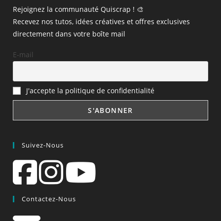
Rejoignez la communauté Quiscrap ! 🎨
Recevez nos tutos, idées créatives et offres exclusives
directement dans votre boîte mail
E-mail
J'accepte la politique de confidentialité
Suivez-Nous
Contactez-Nous