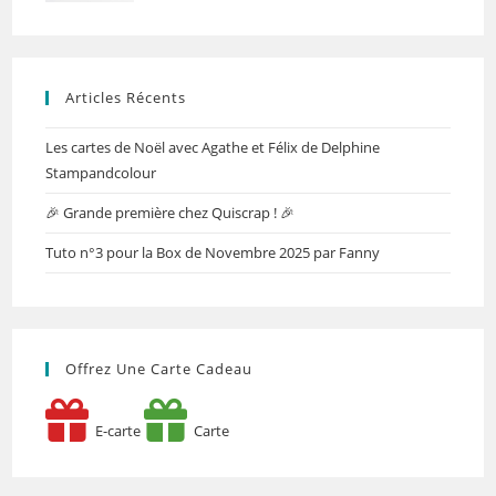
Articles Récents
Les cartes de Noël avec Agathe et Félix de Delphine
Stampandcolour
🎉 Grande première chez Quiscrap ! 🎉
Tuto n°3 pour la Box de Novembre 2025 par Fanny
Offrez Une Carte Cadeau
E-carte
Carte