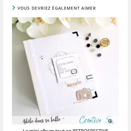
VOUS DEVRIEZ ÉGALEMENT AIMER
Le mini album tout en RETROSPECTIVE