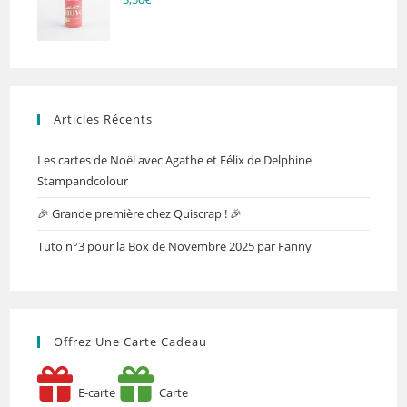
Articles Récents
Les cartes de Noël avec Agathe et Félix de Delphine
Stampandcolour
🎉 Grande première chez Quiscrap ! 🎉
Tuto n°3 pour la Box de Novembre 2025 par Fanny
Offrez Une Carte Cadeau
E-carte
Carte