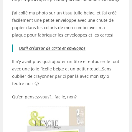
J’ai collé ma photo sur un tissu tulle beige, et j’ai créé
facilement une petite enveloppe avec une chute de
papier dans les coloris de mon combo avec ma
plaque pour fabriquer les enveloppes et les cartes!!
Outil créateur de carte et enveloppe
Il n’y avait plus qu’à ajouter un titre et entourer le tout
avec une jolie ficelle beige et un petit nœud…Sans
oublier de crayonner par ci par là avec mon stylo
feutre noir 🙂
Qu’en pensez-vous?…facile, non?