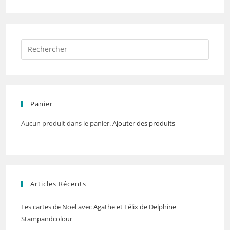
Panier
Aucun produit dans le panier.
Ajouter des produits
Articles Récents
Les cartes de Noël avec Agathe et Félix de Delphine
Stampandcolour