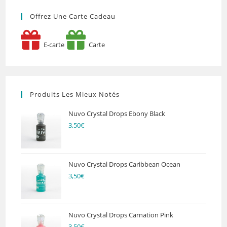
Offrez Une Carte Cadeau
E-carte
Carte
Produits Les Mieux Notés
Nuvo Crystal Drops Ebony Black
3,50
€
Nuvo Crystal Drops Caribbean Ocean
3,50
€
Nuvo Crystal Drops Carnation Pink
3,50
€