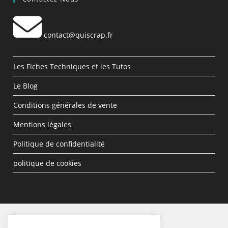
contact@quiscrap.fr
Les Fiches Techniques et les Tutos
Le Blog
Conditions générales de vente
Mentions légales
Politique de confidentialité
politique de cookies