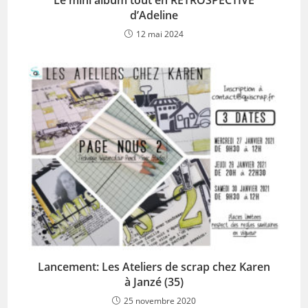
d’Adeline
12 mai 2024
Lancement: Les Ateliers de scrap chez Karen
à Janzé (35)
25 novembre 2020