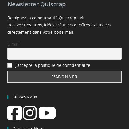
Newsletter Quiscrap
Rejoignez la communauté Quiscrap ! 🎨
Recevez nos tutos, idées créatives et offres exclusives
directement dans votre boîte mail
E-mail
J'accepte la politique de confidentialité
Suivez-Nous
Contactez-Nous