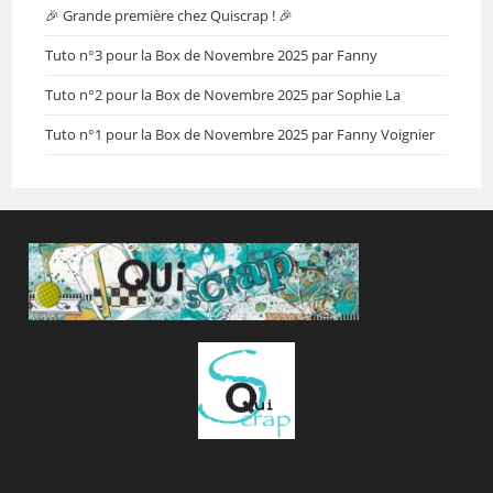
🎉 Grande première chez Quiscrap ! 🎉
Tuto n°3 pour la Box de Novembre 2025 par Fanny
Tuto n°2 pour la Box de Novembre 2025 par Sophie La
Tuto n°1 pour la Box de Novembre 2025 par Fanny Voignier