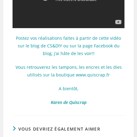
Postez vos réalisations faites à partir de cette vidéo
sur le blog de CS&DIY ou sur la page Facebook du
blog, j’ai hâte de les voir!!
Vous retrouverez les tampons, les encres et les dies
utilisés sur la boutique www.quiscrap.fr
A bientôt,
Karen de Quiscrap
VOUS DEVRIEZ ÉGALEMENT AIMER