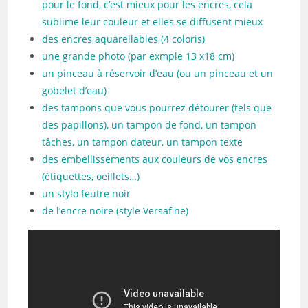
pour le fond, c’est mieux pour les encres, cela
sublime leur couleur et elles se diffusent mieux
des encres aquarellables (4 coloris)
une grande photo (par exmple 13 x18 cm)
un pinceau à réservoir d’eau (ou un pinceau et un
gobelet d’eau)
des tampons que vous pourrez détourer (tels que
des papillons), un tampon de fond, un tampon
tâches, un tampon dateur, un tampon texte
des embellissements aux couleurs de vos encres
(étiquettes, oeillets…)
un stylo feutre noir
de l’encre noire (style Versafine)