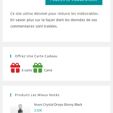
Ce site utilise Akismet pour réduire les indésirables.
En savoir plus sur la façon dont les données de vos
commentaires sont traitées
.
Offrez Une Carte Cadeau
E-carte
Carte
Produits Les Mieux Notés
Nuvo Crystal Drops Ebony Black
3,50
€