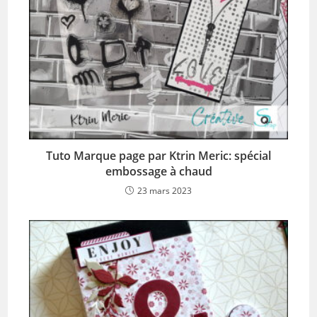
Tuto Marque page par Ktrin Meric: spécial
embossage à chaud
23 mars 2023