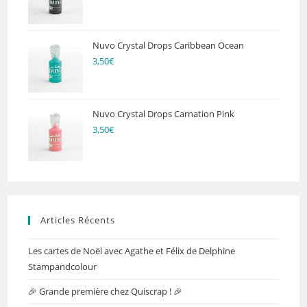
Nuvo Crystal Drops Caribbean Ocean
3,50
€
Nuvo Crystal Drops Carnation Pink
3,50
€
Articles Récents
Les cartes de Noël avec Agathe et Félix de Delphine
Stampandcolour
🎉 Grande première chez Quiscrap ! 🎉