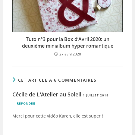
Tuto n°3 pour la Box d’Avril 2020: un
deuxième minialbum hyper romantique
27 avril 2020
CET ARTICLE A 6 COMMENTAIRES
Cécile de L'Atelier au Soleil
1 JUILLET 2018
RÉPONDRE
Merci pour cette vidéo Karen, elle est super !