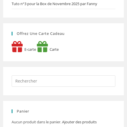
Tuto n°3 pour la Box de Novembre 2025 par Fanny
Offrez Une Carte Cadeau
E-carte
Carte
Panier
Aucun produit dans le panier.
Ajouter des produits