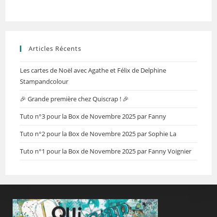
Articles Récents
Les cartes de Noël avec Agathe et Félix de Delphine
Stampandcolour
🎉 Grande première chez Quiscrap ! 🎉
Tuto n°3 pour la Box de Novembre 2025 par Fanny
Tuto n°2 pour la Box de Novembre 2025 par Sophie La
Tuto n°1 pour la Box de Novembre 2025 par Fanny Voignier