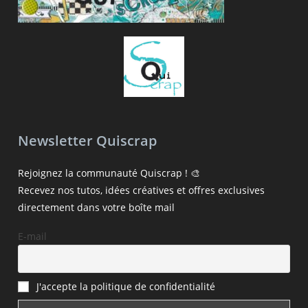
Newsletter Quiscrap
Rejoignez la communauté Quiscrap ! 🎨
Recevez nos tutos, idées créatives et offres exclusives
directement dans votre boîte mail
E-mail
J'accepte la politique de confidentialité