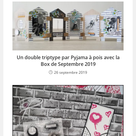
Un double triptype par Pyjama à pois avec la
Box de Septembre 2019
26 septembre 2019