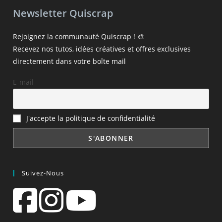
Newsletter Quiscrap
Rejoignez la communauté Quiscrap ! 🎨
Recevez nos tutos, idées créatives et offres exclusives
directement dans votre boîte mail
E-mail
J'accepte la politique de confidentialité
Suivez-Nous