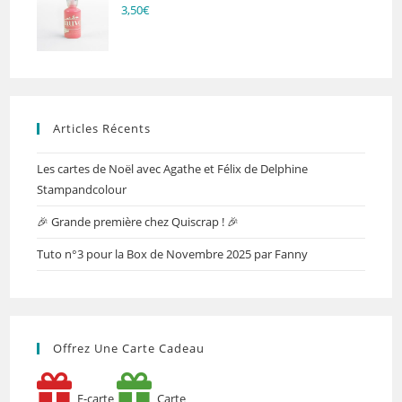
3,50
€
Articles Récents
Les cartes de Noël avec Agathe et Félix de Delphine
Stampandcolour
🎉 Grande première chez Quiscrap ! 🎉
Tuto n°3 pour la Box de Novembre 2025 par Fanny
Offrez Une Carte Cadeau
E-carte
Carte