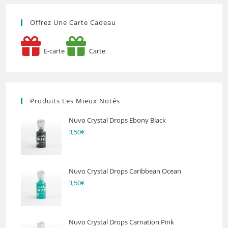
2019
Offrez Une Carte Cadeau
E-carte
Carte
Produits Les Mieux Notés
Nuvo Crystal Drops Ebony Black
3,50
€
Nuvo Crystal Drops Caribbean Ocean
3,50
€
Nuvo Crystal Drops Carnation Pink