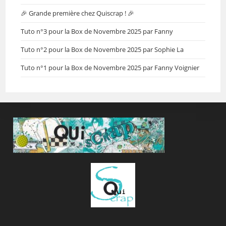
🎉 Grande première chez Quiscrap ! 🎉
Tuto n°3 pour la Box de Novembre 2025 par Fanny
Tuto n°2 pour la Box de Novembre 2025 par Sophie La
Tuto n°1 pour la Box de Novembre 2025 par Fanny Voignier