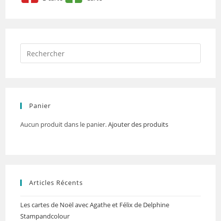
Panier
Aucun produit dans le panier.
Ajouter des produits
Articles Récents
Les cartes de Noël avec Agathe et Félix de Delphine
Stampandcolour