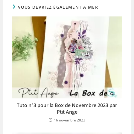
VOUS DEVRIEZ ÉGALEMENT AIMER
Tuto n°3 pour la Box de Novembre 2023 par
Ptit Ange
16 novembre 2023