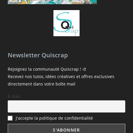
Newsletter Quiscrap
Rejoignez la communauté Quiscrap ! 🎨
Recevez nos tutos, idées créatives et offres exclusives
directement dans votre boîte mail
E-mail
J'accepte la politique de confidentialité