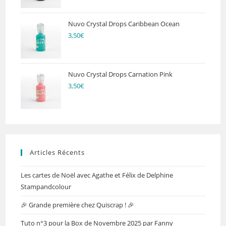
Nuvo Crystal Drops Caribbean Ocean
3,50
€
Nuvo Crystal Drops Carnation Pink
3,50
€
Articles Récents
Les cartes de Noël avec Agathe et Félix de Delphine
Stampandcolour
🎉 Grande première chez Quiscrap ! 🎉
Tuto n°3 pour la Box de Novembre 2025 par Fanny