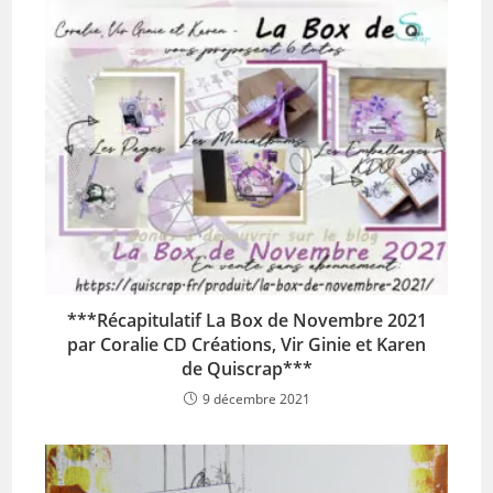
***Récapitulatif La Box de Novembre 2021
par Coralie CD Créations, Vir Ginie et Karen
de Quiscrap***
9 décembre 2021