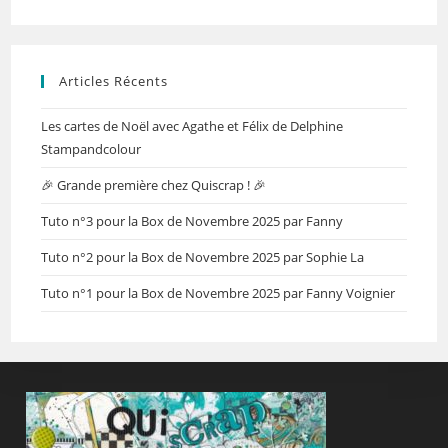
Articles Récents
Les cartes de Noël avec Agathe et Félix de Delphine
Stampandcolour
🎉 Grande première chez Quiscrap ! 🎉
Tuto n°3 pour la Box de Novembre 2025 par Fanny
Tuto n°2 pour la Box de Novembre 2025 par Sophie La
Tuto n°1 pour la Box de Novembre 2025 par Fanny Voignier