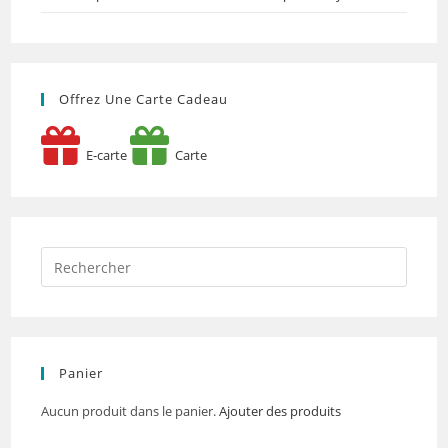
Offrez Une Carte Cadeau
E-carte
Carte
Panier
Aucun produit dans le panier.
Ajouter des produits