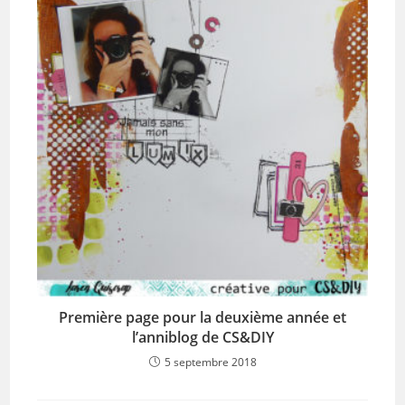
Première page pour la deuxième année et
l’anniblog de CS&DIY
5 septembre 2018