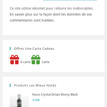
Ce site utilise Akismet pour réduire les indésirables.
En savoir plus sur la façon dont les données de vos
commentaires sont traitées
.
Offrez Une Carte Cadeau
E-carte
Carte
Produits Les Mieux Notés
Nuvo Crystal Drops Ebony Black
3,50
€