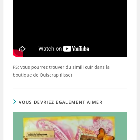
PS: vous pourrez trouver du simili cuir dans la
boutique de Quiscrap (lisse)
VOUS DEVRIEZ ÉGALEMENT AIMER