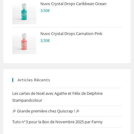
Nuvo Crystal Drops Caribbean Ocean
3,50
€
Nuvo Crystal Drops Carnation Pink
3,50
€
Articles Récents
Les cartes de Noël avec Agathe et Félix de Delphine
Stampandcolour
🎉 Grande première chez Quiscrap ! 🎉
Tuto n°3 pour la Box de Novembre 2025 par Fanny