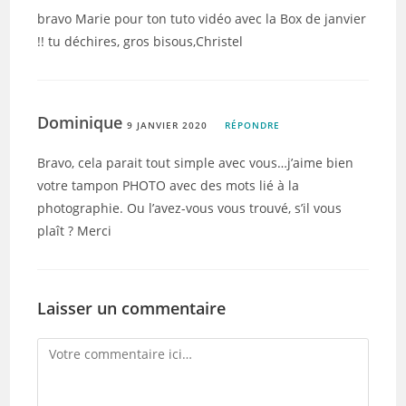
bravo Marie pour ton tuto vidéo avec la Box de janvier
!! tu déchires, gros bisous,Christel
Dominique
9 JANVIER 2020
RÉPONDRE
Bravo, cela parait tout simple avec vous…j’aime bien
votre tampon PHOTO avec des mots lié à la
photographie. Ou l’avez-vous vous trouvé, s’il vous
plaît ? Merci
Laisser un commentaire
Comment