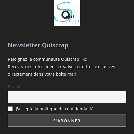
Newsletter Quiscrap
Rejoignez la communauté Quiscrap ! 🎨
Recevez nos tutos, idées créatives et offres exclusives
directement dans votre boîte mail
E-mail
J'accepte la politique de confidentialité