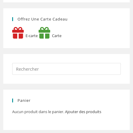
Offrez Une Carte Cadeau
E-carte
Carte
Panier
Aucun produit dans le panier.
Ajouter des produits