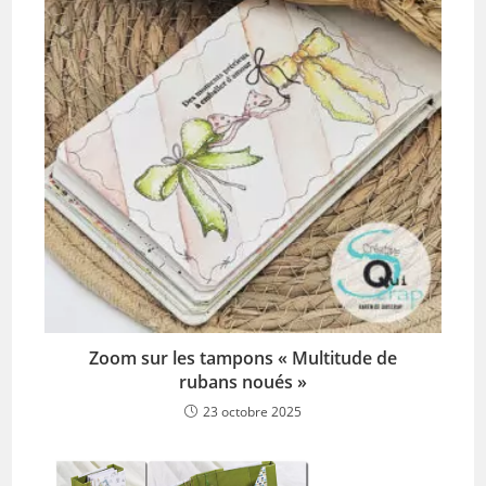
Zoom sur les tampons « Multitude de
rubans noués »
23 octobre 2025