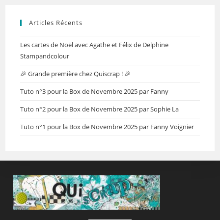
Articles Récents
Les cartes de Noël avec Agathe et Félix de Delphine
Stampandcolour
🎉 Grande première chez Quiscrap ! 🎉
Tuto n°3 pour la Box de Novembre 2025 par Fanny
Tuto n°2 pour la Box de Novembre 2025 par Sophie La
Tuto n°1 pour la Box de Novembre 2025 par Fanny Voignier