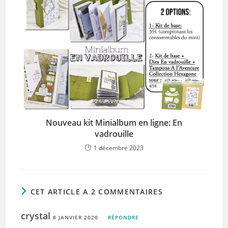
Nouveau kit Minialbum en ligne: En
vadrouille
1 décembre 2023
CET ARTICLE A 2 COMMENTAIRES
crystal
8 JANVIER 2020
RÉPONDRE