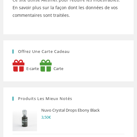
En savoir plus sur la façon dont les données de vos
commentaires sont traitées
.
Offrez Une Carte Cadeau
E-carte
Carte
Produits Les Mieux Notés
Nuvo Crystal Drops Ebony Black
3,50
€