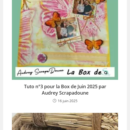
Tuto n°3 pour la Box de Juin 2025 par
Audrey Scrapadoune
16 juin 2025