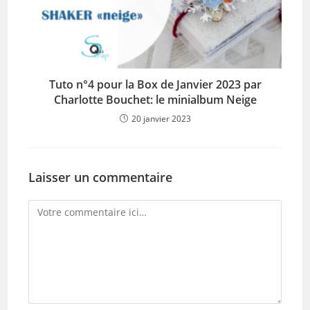
Tuto n°4 pour la Box de Janvier 2023 par
Charlotte Bouchet: le minialbum Neige
20 janvier 2023
Laisser un commentaire
Comment