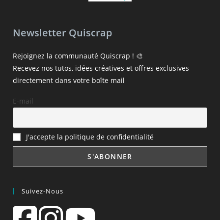
Newsletter Quiscrap
Rejoignez la communauté Quiscrap ! 🎨
Recevez nos tutos, idées créatives et offres exclusives
directement dans votre boîte mail
E-mail
J'accepte la politique de confidentialité
Suivez-Nous