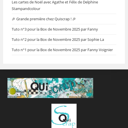
Les cartes de Noël avec Agathe et Félix de Delphine
Stampandcolour
🎉 Grande première chez Quiscrap ! 🎉
Tuto n°3 pour la Box de Novembre 2025 par Fanny
Tuto n°2 pour la Box de Novembre 2025 par Sophie La
Tuto n°1 pour la Box de Novembre 2025 par Fanny Voignier