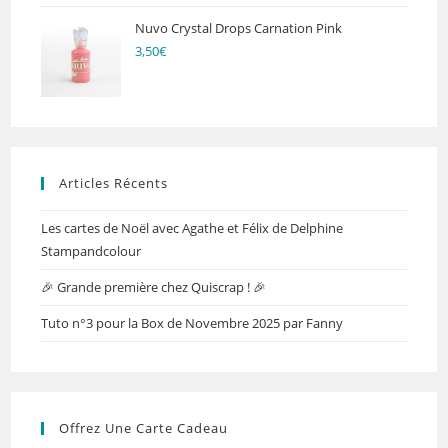
Nuvo Crystal Drops Carnation Pink
3,50
€
Articles Récents
Les cartes de Noël avec Agathe et Félix de Delphine
Stampandcolour
🎉 Grande première chez Quiscrap ! 🎉
Tuto n°3 pour la Box de Novembre 2025 par Fanny
Offrez Une Carte Cadeau