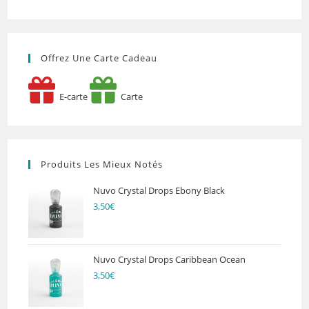
Offrez Une Carte Cadeau
E-carte
Carte
Produits Les Mieux Notés
Nuvo Crystal Drops Ebony Black
3,50
€
Nuvo Crystal Drops Caribbean Ocean
3,50
€