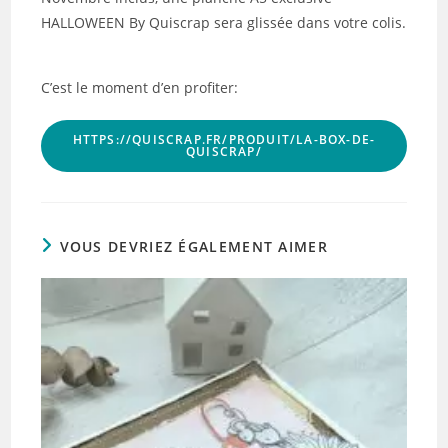
HALLOWEEN By Quiscrap sera glissée dans votre colis.
C’est le moment d’en profiter:
HTTPS://QUISCRAP.FR/PRODUIT/LA-BOX-DE-
QUISCRAP/
VOUS DEVRIEZ ÉGALEMENT AIMER