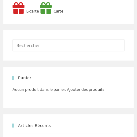
E-carte
Carte
Panier
Aucun produit dans le panier.
Ajouter des produits
Articles Récents