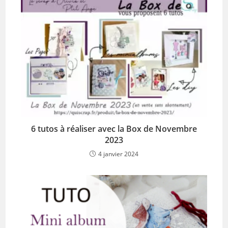
6 tutos à réaliser avec la Box de Novembre
2023
4 janvier 2024