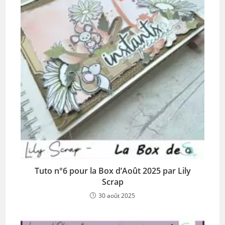
Tuto n°6 pour la Box d’Août 2025 par Lily
Scrap
30 août 2025