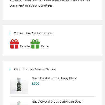
commentaires sont traitées
.
Offrez Une Carte Cadeau
E-carte
Carte
Produits Les Mieux Notés
Nuvo Crystal Drops Ebony Black
3,50
€
Nuvo Crystal Drops Caribbean Ocean