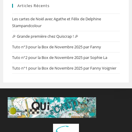
Articles Récents
Les cartes de Noël avec Agathe et Félix de Delphine
Stampandcolour
🎉 Grande première chez Quiscrap ! 🎉
Tuto n°3 pour la Box de Novembre 2025 par Fanny
Tuto n°2 pour la Box de Novembre 2025 par Sophie La
Tuto n°1 pour la Box de Novembre 2025 par Fanny Voignier