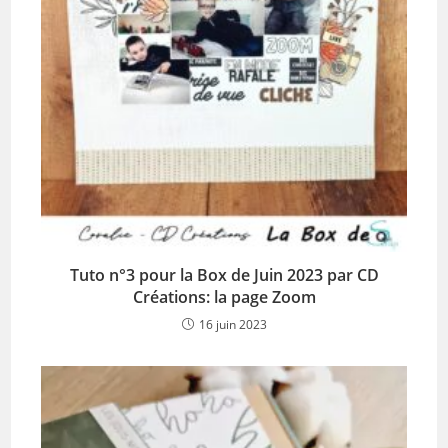
Tuto n°3 pour la Box de Juin 2023 par CD
Créations: la page Zoom
16 juin 2023