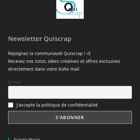
Newsletter Quiscrap
Rejoignez la communauté Quiscrap ! 🎨
Recevez nos tutos, idées créatives et offres exclusives
directement dans votre boîte mail
E-mail
J'accepte la politique de confidentialité
Suivez-Nous