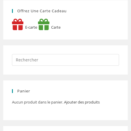
Offrez Une Carte Cadeau
E-carte
Carte
Panier
Aucun produit dans le panier.
Ajouter des produits