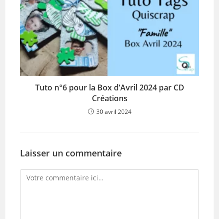
Tuto n°6 pour la Box d’Avril 2024 par CD
Créations
30 avril 2024
Laisser un commentaire
Comment