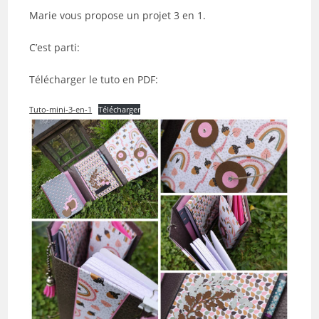
Marie vous propose un projet 3 en 1.
C’est parti:
Télécharger le tuto en PDF:
Tuto-mini-3-en-1
Télécharger