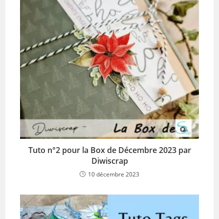
Tuto n°2 pour la Box de Décembre 2023 par
Diwiscrap
10 décembre 2023