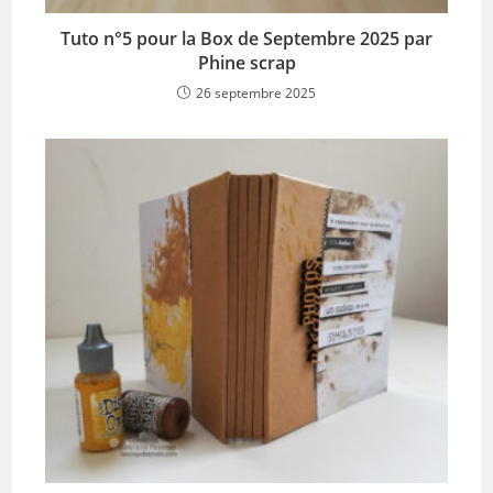
Tuto n°5 pour la Box de Septembre 2025 par
Phine scrap
26 septembre 2025