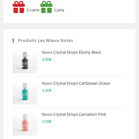
E-carte
Carte
Produits Les Mieux Notés
Nuvo Crystal Drops Ebony Black
3,50
€
Nuvo Crystal Drops Caribbean Ocean
3,50
€
Nuvo Crystal Drops Carnation Pink
3,50
€