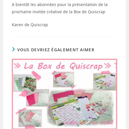
A bientôt les abonnées pour la présentation de la
prochaine invitée créative de la Box de Quiscrap
Karen de Quiscrap
VOUS DEVRIEZ ÉGALEMENT AIMER