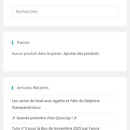
Panier
Aucun produit dans le panier.
Ajouter des produits
Articles Récents
Les cartes de Noël avec Agathe et Félix de Delphine
Stampandcolour
🎉 Grande première chez Quiscrap ! 🎉
Tuto n°3 pour la Box de Novembre 2025 par Fanny