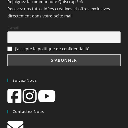
Rejoignez la communauté Quiscrap ! 🎨
Recevez nos tutos, idées créatives et offres exclusives
directement dans votre boîte mail
E-mail
J'accepte la politique de confidentialité
Suivez-Nous
Contactez-Nous