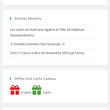
Articles Récents
Les cartes de Noël avec Agathe et Félix de Delphine
Stampandcolour
🎉 Grande première chez Quiscrap ! 🎉
Tuto n°3 pour la Box de Novembre 2025 par Fanny
Offrez Une Carte Cadeau
E-carte
Carte