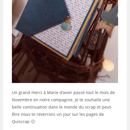
Un grand merci à Marie d’avoir passé tout le mois de
Novembre en notre compagnie. Je te souhaite une
belle continuation dans le monde du scrap et peut-
être nous te reverrons un jour sur les pages de
Quiscrap 🙂