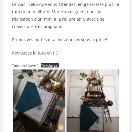
publication :
Le voici, celui que vous attendez, en général le plus, le
tuto du minialbum. Marie vous guide dans la
réalisation d’un mini à la reliure en U avec une
couverture très originale.
Prenez vos bottes et allons danser sous la pluie!
Retrouvez le tuto en PDF:
Tuto-mini-Love-1
Télécharger