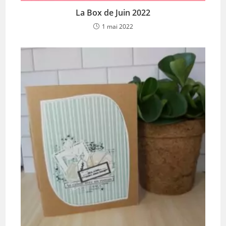
La Box de Juin 2022
1 mai 2022