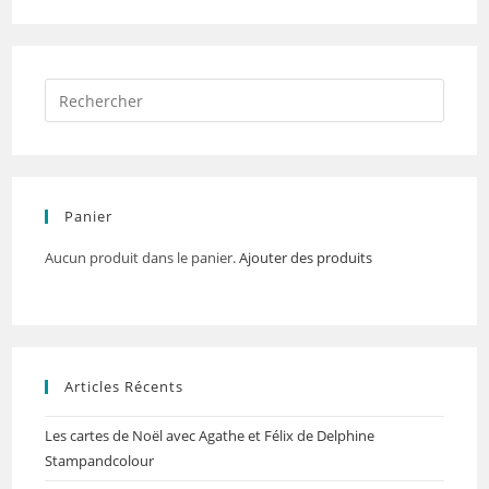
Panier
Aucun produit dans le panier.
Ajouter des produits
Articles Récents
Les cartes de Noël avec Agathe et Félix de Delphine
Stampandcolour