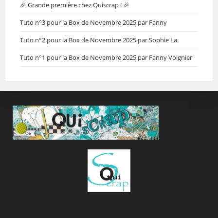
🎉 Grande première chez Quiscrap ! 🎉
Tuto n°3 pour la Box de Novembre 2025 par Fanny
Tuto n°2 pour la Box de Novembre 2025 par Sophie La
Tuto n°1 pour la Box de Novembre 2025 par Fanny Voignier