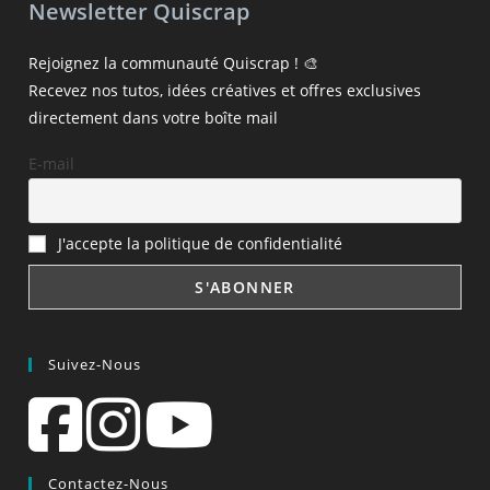
Newsletter Quiscrap
Rejoignez la communauté Quiscrap ! 🎨
Recevez nos tutos, idées créatives et offres exclusives
directement dans votre boîte mail
E-mail
J'accepte la politique de confidentialité
Suivez-Nous
Contactez-Nous