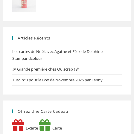
Articles Récents
Les cartes de Noël avec Agathe et Félix de Delphine
Stampandcolour
🎉 Grande première chez Quiscrap ! 🎉
Tuto n°3 pour la Box de Novembre 2025 par Fanny
Offrez Une Carte Cadeau
E-carte
Carte