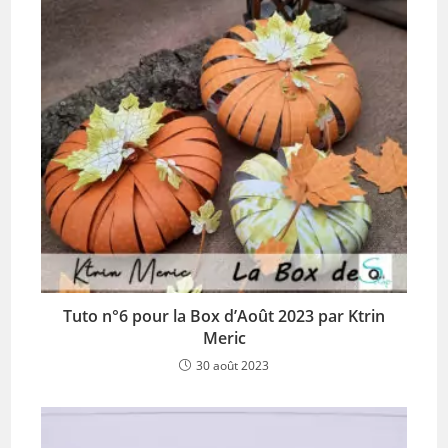
Tuto n°6 pour la Box d’Août 2023 par Ktrin
Meric
30 août 2023