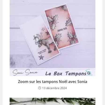
Zoom sur les tampons Noël avec Sonia
13 décembre 2024