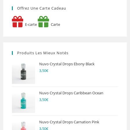
Offrez Une Carte Cadeau
E-carte
Carte
Produits Les Mieux Notés
Nuvo Crystal Drops Ebony Black
3,50
€
Nuvo Crystal Drops Caribbean Ocean
3,50
€
Nuvo Crystal Drops Carnation Pink
3,50
€