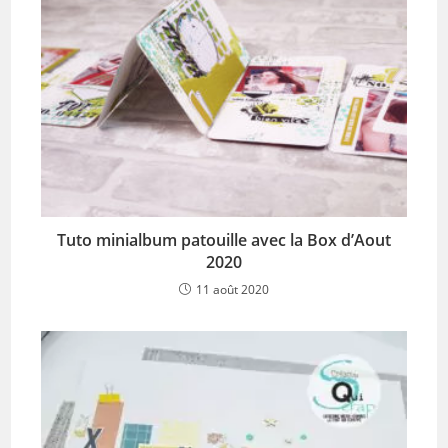
Tuto minialbum patouille avec la Box d’Aout
2020
11 août 2020