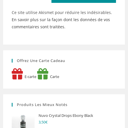
Ce site utilise Akismet pour réduire les indésirables.
En savoir plus sur la façon dont les données de vos
commentaires sont traitées
.
Offrez Une Carte Cadeau
E-carte
Carte
Produits Les Mieux Notés
Nuvo Crystal Drops Ebony Black
3,50
€