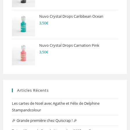
Nuvo Crystal Drops Caribbean Ocean
3,50
€
Nuvo Crystal Drops Carnation Pink
3,50
€
Articles Récents
Les cartes de Noël avec Agathe et Félix de Delphine
Stampandcolour
🎉 Grande première chez Quiscrap ! 🎉