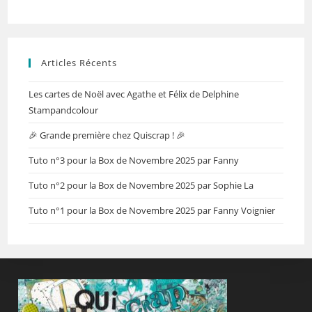
Articles Récents
Les cartes de Noël avec Agathe et Félix de Delphine
Stampandcolour
🎉 Grande première chez Quiscrap ! 🎉
Tuto n°3 pour la Box de Novembre 2025 par Fanny
Tuto n°2 pour la Box de Novembre 2025 par Sophie La
Tuto n°1 pour la Box de Novembre 2025 par Fanny Voignier