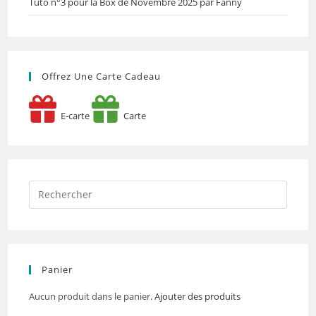
Tuto n°3 pour la Box de Novembre 2025 par Fanny
Offrez Une Carte Cadeau
E-carte
Carte
Panier
Aucun produit dans le panier.
Ajouter des produits