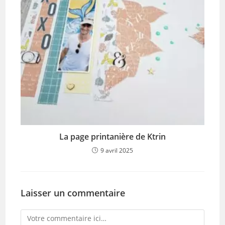
La page printanière de Ktrin
9 avril 2025
Laisser un commentaire
Comment