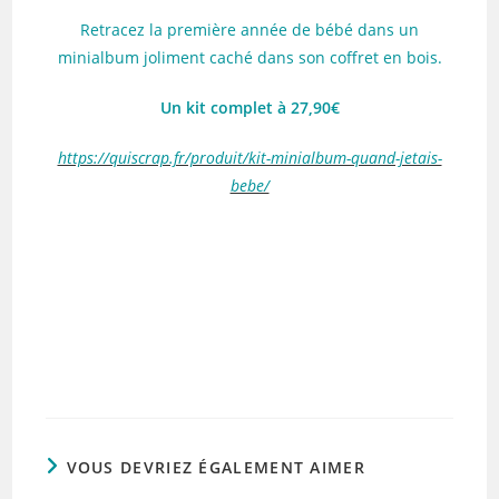
Retracez la première année de bébé dans un
minialbum joliment caché dans son coffret en bois.
Un kit complet à 27,90€
https://quiscrap.fr/produit/kit-minialbum-quand-jetais-
bebe/
VOUS DEVRIEZ ÉGALEMENT AIMER