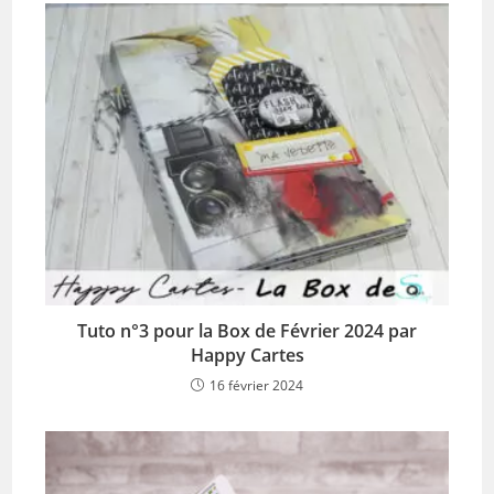
Tuto n°3 pour la Box de Février 2024 par
Happy Cartes
16 février 2024