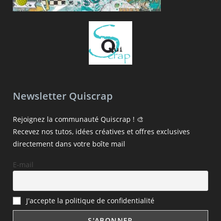
Newsletter Quiscrap
Rejoignez la communauté Quiscrap ! 🎨
Recevez nos tutos, idées créatives et offres exclusives
directement dans votre boîte mail
E-mail
J'accepte la politique de confidentialité