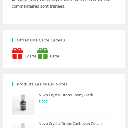
commentaires sont traitées
.
Offrez Une Carte Cadeau
E-carte
Carte
Produits Les Mieux Notés
Nuvo Crystal Drops Ebony Black
3,50
€
Nuvo Crystal Drops Caribbean Ocean