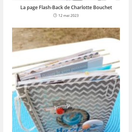
La page Flash-Back de Charlotte Bouchet
12 mai 2023