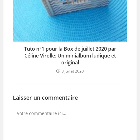
Tuto n°1 pour la Box de juillet 2020 par
Céline Virolle: Un minialbum ludique et
original
8 juillet 2020
Laisser un commentaire
Comment