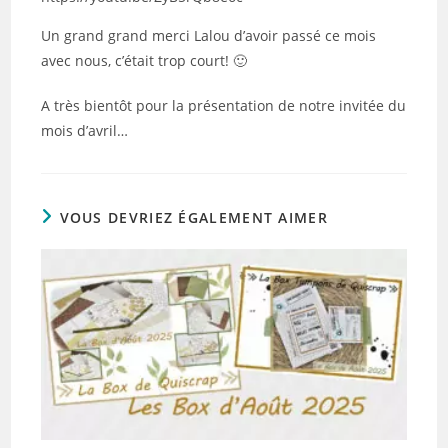
Un grand grand merci Lalou d’avoir passé ce mois
avec nous, c’était trop court! 🙂
A très bientôt pour la présentation de notre invitée du
mois d’avril…
VOUS DEVRIEZ ÉGALEMENT AIMER