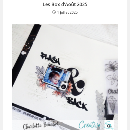
Les Box d’Août 2025
1 juillet 2025