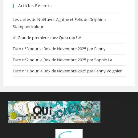
Articles Récents
Les cartes de Noël avec Agathe et Félix de Delphine
Stampandcolour
🎉 Grande première chez Quiscrap ! 🎉
Tuto n°3 pour la Box de Novembre 2025 par Fanny
Tuto n°2 pour la Box de Novembre 2025 par Sophie La
Tuto n°1 pour la Box de Novembre 2025 par Fanny Voignier