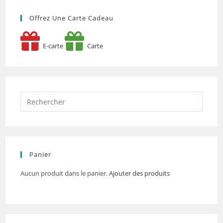
Offrez Une Carte Cadeau
E-carte
Carte
Panier
Aucun produit dans le panier.
Ajouter des produits