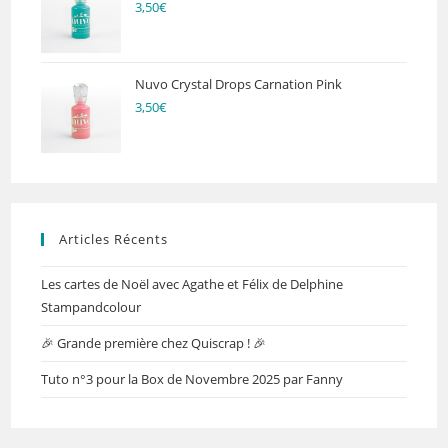
3,50
€
Nuvo Crystal Drops Carnation Pink
3,50
€
Articles Récents
Les cartes de Noël avec Agathe et Félix de Delphine
Stampandcolour
🎉 Grande première chez Quiscrap ! 🎉
Tuto n°3 pour la Box de Novembre 2025 par Fanny