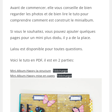
Avant de commencer, elle vous conseille de bien
regarder les photos et de bien lire le tuto pour
comprendre comment est construit le minialbum.
Si vous le souhaitez, vous pouvez ajouter quelques
pages pour un mini plus dodu, il y a de la place.
Lalou est disponible pour toutes questions.
Voici le tuto en PDF, il est en 2 parties:
Mini-Album-Happy-la-structure
Télécharger
Mini-Album-Happy-mise-en-pages
Télécharger