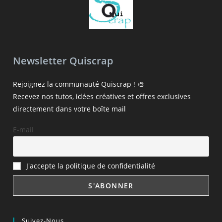
Newsletter Quiscrap
Rejoignez la communauté Quiscrap ! 🎨
Recevez nos tutos, idées créatives et offres exclusives
directement dans votre boîte mail
E-mail
J'accepte la politique de confidentialité
Suivez-Nous