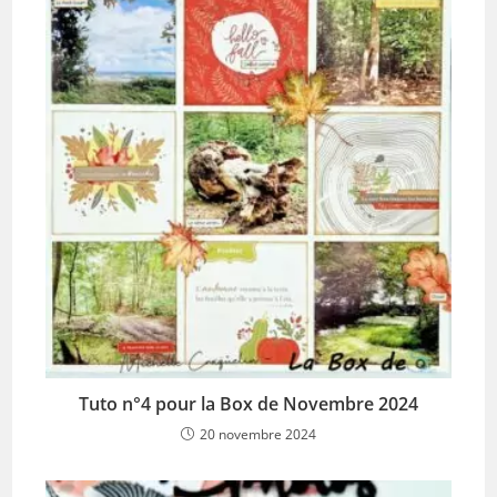
Tuto n°4 pour la Box de Novembre 2024
20 novembre 2024