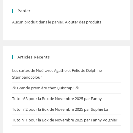
Panier
Aucun produit dans le panier.
Ajouter des produits
Articles Récents
Les cartes de Noël avec Agathe et Félix de Delphine
Stampandcolour
🎉 Grande première chez Quiscrap ! 🎉
Tuto n°3 pour la Box de Novembre 2025 par Fanny
Tuto n°2 pour la Box de Novembre 2025 par Sophie La
Tuto n°1 pour la Box de Novembre 2025 par Fanny Voignier