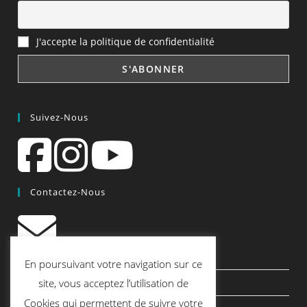
J'accepte la politique de confidentialité
Suivez-Nous
Contactez-Nous
contact@quiscrap.fr
En poursuivant votre navigation sur ce
Les Fiches Techniques et les Tutos
site, vous acceptez l’utilisation de
Cookies qui permettent de suivre votre