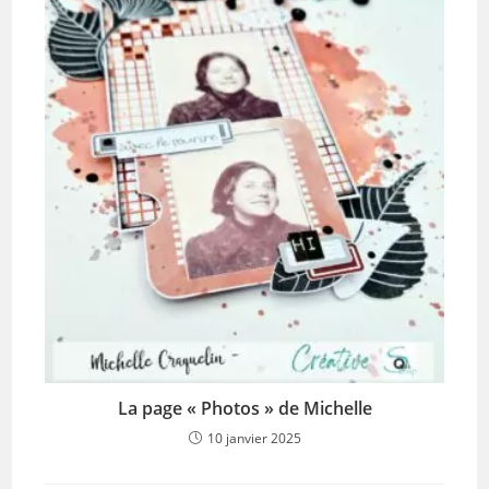
La page « Photos » de Michelle
10 janvier 2025