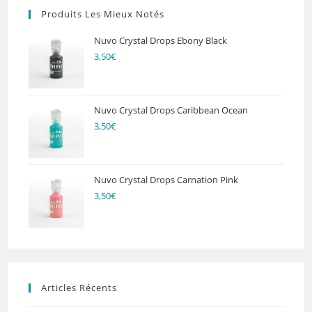
Produits Les Mieux Notés
Nuvo Crystal Drops Ebony Black
3,50
€
Nuvo Crystal Drops Caribbean Ocean
3,50
€
Nuvo Crystal Drops Carnation Pink
3,50
€
Articles Récents