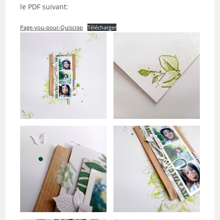
le PDF suivant:
Page-you-pour-Quiscrap
Télécharger