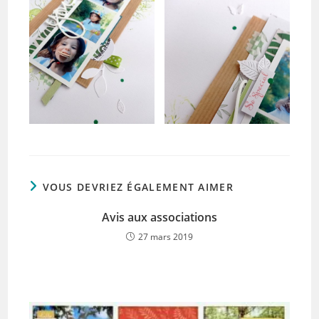
VOUS DEVRIEZ ÉGALEMENT AIMER
Avis aux associations
27 mars 2019