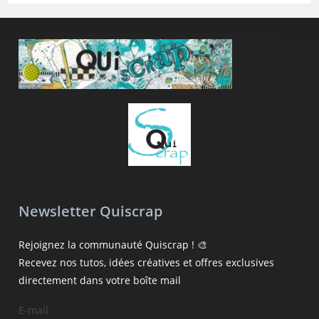
Newsletter Quiscrap
Rejoignez la communauté Quiscrap ! 🎨
Recevez nos tutos, idées créatives et offres exclusives
directement dans votre boîte mail
E-mail