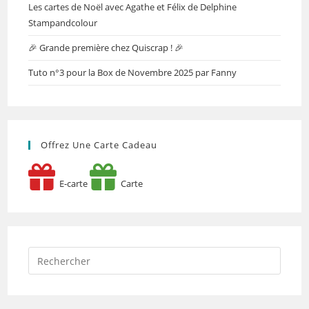
Les cartes de Noël avec Agathe et Félix de Delphine
Stampandcolour
🎉 Grande première chez Quiscrap ! 🎉
Tuto n°3 pour la Box de Novembre 2025 par Fanny
Offrez Une Carte Cadeau
E-carte
Carte