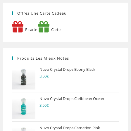
Offrez Une Carte Cadeau
E-carte
Carte
Produits Les Mieux Notés
Nuvo Crystal Drops Ebony Black
3,50
€
Nuvo Crystal Drops Caribbean Ocean
3,50
€
Nuvo Crystal Drops Carnation Pink