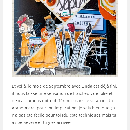
Et voilà, le mois de Septembre avec Linda est déjà fini,
il nous laisse une sensation de fraicheur, de folie et
de « assumons notre différence dans le scrap »…Un
grand merci pour ton implication, je sais bien que ça
n’a pas été facile pour toi (du côté technique), mais tu
as persévéré et tu y es arrivée!