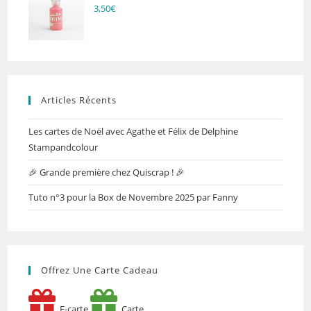
3,50
€
Articles Récents
Les cartes de Noël avec Agathe et Félix de Delphine
Stampandcolour
🎉 Grande première chez Quiscrap ! 🎉
Tuto n°3 pour la Box de Novembre 2025 par Fanny
Offrez Une Carte Cadeau
E-carte
Carte