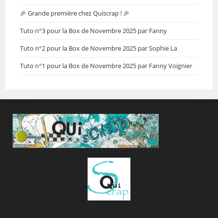
🎉 Grande première chez Quiscrap ! 🎉
Tuto n°3 pour la Box de Novembre 2025 par Fanny
Tuto n°2 pour la Box de Novembre 2025 par Sophie La
Tuto n°1 pour la Box de Novembre 2025 par Fanny Voignier