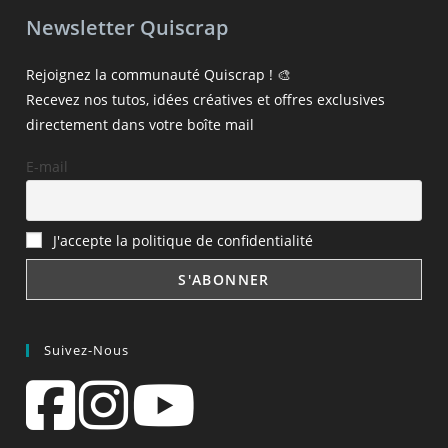
Newsletter Quiscrap
Rejoignez la communauté Quiscrap ! 🎨
Recevez nos tutos, idées créatives et offres exclusives
directement dans votre boîte mail
E-mail
J'accepte la politique de confidentialité
Suivez-Nous