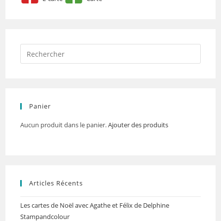
Panier
Aucun produit dans le panier.
Ajouter des produits
Articles Récents
Les cartes de Noël avec Agathe et Félix de Delphine
Stampandcolour