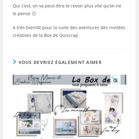
Qui c’est, on va peut-être te revoir plus vite qu’on ne
le pense 🙂
A très bientôt pour la suite des aventures des invitées
créatives de la Box de Quiscrap
VOUS DEVRIEZ ÉGALEMENT AIMER