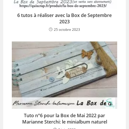
6 tutos à réaliser avec la Box de Septembre
2023
25 octobre 2023
Tuto n°6 pour la Box de Mai 2022 par
Marianne Sterchi: le minialbum naturel