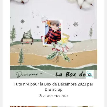
Tuto n°4 pour la Box de Décembre 2023 par
Diwiscrap
20 décembre 2023