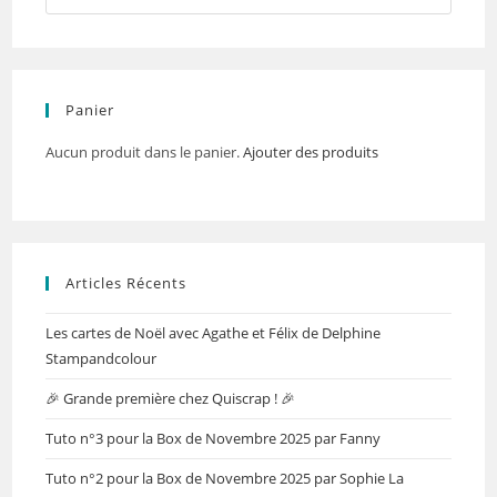
Panier
Aucun produit dans le panier.
Ajouter des produits
Articles Récents
Les cartes de Noël avec Agathe et Félix de Delphine
Stampandcolour
🎉 Grande première chez Quiscrap ! 🎉
Tuto n°3 pour la Box de Novembre 2025 par Fanny
Tuto n°2 pour la Box de Novembre 2025 par Sophie La