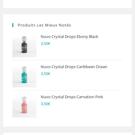
Produits Les Mieux Notés
Nuvo Crystal Drops Ebony Black
3,50
€
Nuvo Crystal Drops Caribbean Ocean
3,50
€
Nuvo Crystal Drops Carnation Pink
3,50
€