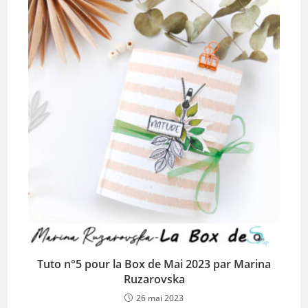
Tuto n°5 pour la Box de Mai 2023 par Marina
Ruzarovska
26 mai 2023