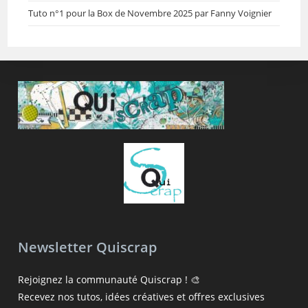
Tuto n°1 pour la Box de Novembre 2025 par Fanny Voignier
Newsletter Quiscrap
Rejoignez la communauté Quiscrap ! 🎨
Recevez nos tutos, idées créatives et offres exclusives