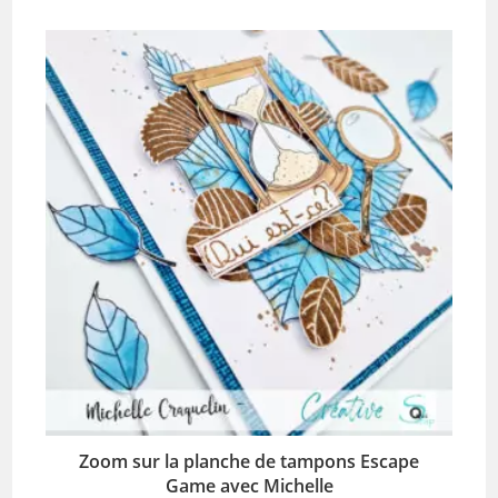
Zoom sur la planche de tampons Escape
Game avec Michelle