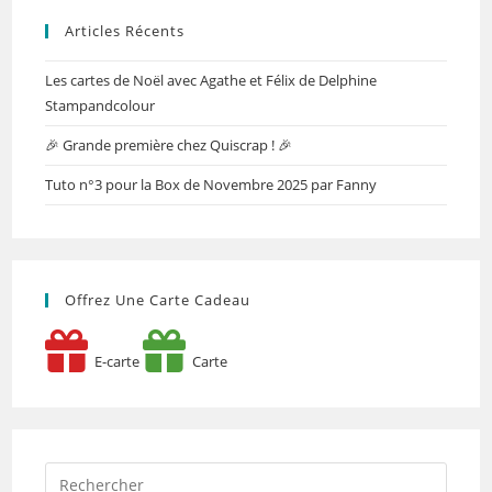
Articles Récents
Les cartes de Noël avec Agathe et Félix de Delphine
Stampandcolour
🎉 Grande première chez Quiscrap ! 🎉
Tuto n°3 pour la Box de Novembre 2025 par Fanny
Offrez Une Carte Cadeau
E-carte
Carte