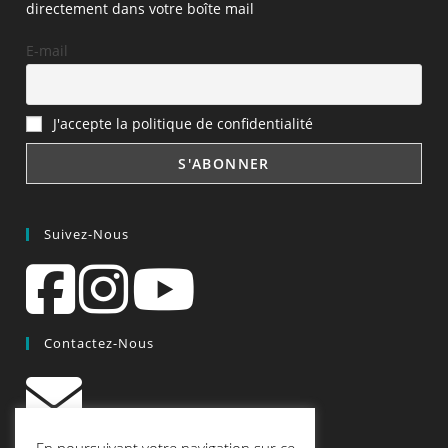
directement dans votre boîte mail
E-mail
J'accepte la politique de confidentialité
Suivez-Nous
Contactez-Nous
contact@quiscrap.fr
En poursuivant votre navigation sur ce