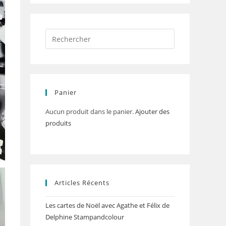
Panier
Aucun produit dans le panier.
Ajouter des
produits
Articles Récents
Les cartes de Noël avec Agathe et Félix de
Delphine Stampandcolour