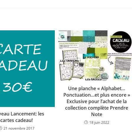
Une planche « Alphabet…
Ponctuation…et plus encore »
Exclusive pour l’achat de la
collection complète Prendre
eau Lancement: les
Note
cartes cadeau!
18 juin 2022
21 novembre 2017