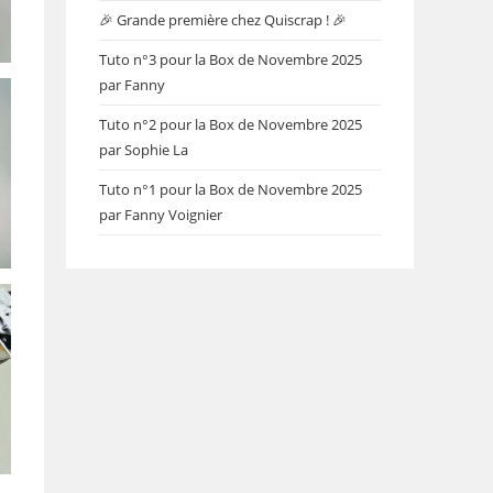
🎉 Grande première chez Quiscrap ! 🎉
Tuto n°3 pour la Box de Novembre 2025
par Fanny
Tuto n°2 pour la Box de Novembre 2025
par Sophie La
Tuto n°1 pour la Box de Novembre 2025
par Fanny Voignier