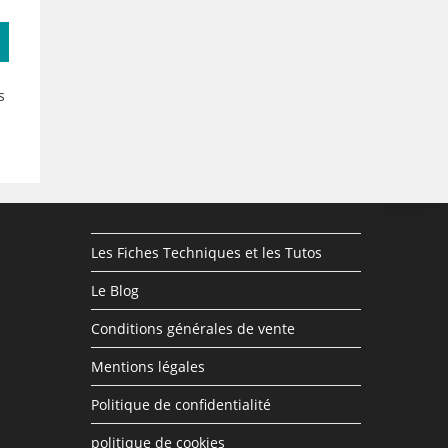
s
Les Fiches Techniques et les Tutos
Le Blog
Conditions générales de vente
Mentions légales
Politique de confidentialité
politique de cookies