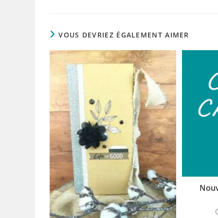
VOUS DEVRIEZ ÉGALEMENT AIMER
Nouv