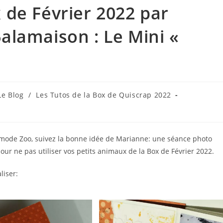
 de Février 2022 par
alamaison : Le Mini «
Le Blog
/
Les Tutos de la Box de Quiscrap 2022
gory:
 mode Zoo, suivez la bonne idée de Marianne: une séance photo
pour ne pas utiliser vos petits animaux de la Box de Février 2022.
liser: