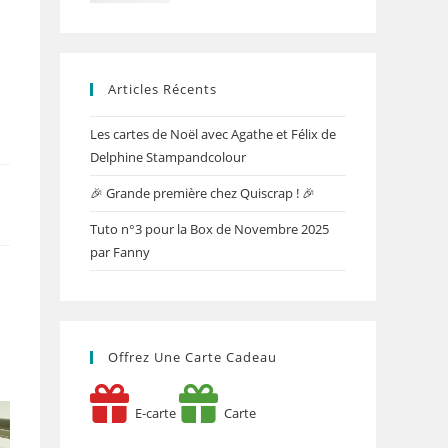
Articles Récents
Les cartes de Noël avec Agathe et Félix de
Delphine Stampandcolour
🎉 Grande première chez Quiscrap ! 🎉
Tuto n°3 pour la Box de Novembre 2025
par Fanny
Offrez Une Carte Cadeau
E-carte
Carte