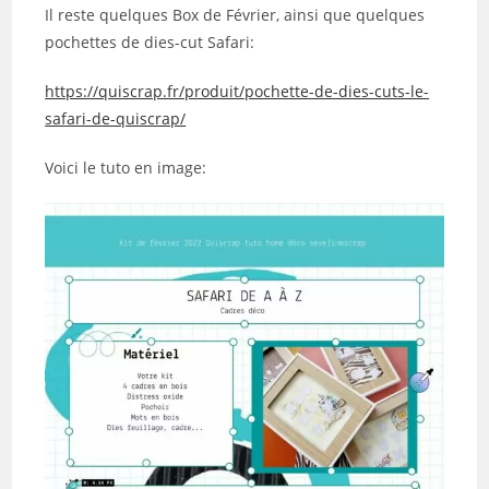
Il reste quelques Box de Février, ainsi que quelques
pochettes de dies-cut Safari:
https://quiscrap.fr/produit/pochette-de-dies-cuts-le-
safari-de-quiscrap/
Voici le tuto en image: