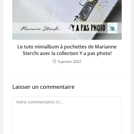
Le tuto minialbum à pochettes de Marianne
Sterchi avec la collection Y a pas photo!
3 janvier 2022
Laisser un commentaire
Comment