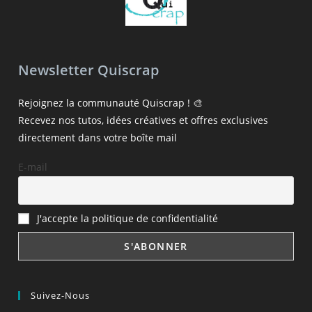
Newsletter Quiscrap
Rejoignez la communauté Quiscrap ! 🎨
Recevez nos tutos, idées créatives et offres exclusives
directement dans votre boîte mail
E-mail
J'accepte la politique de confidentialité
Suivez-Nous