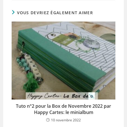
VOUS DEVRIEZ ÉGALEMENT AIMER
Tuto n°2 pour la Box de Novembre 2022 par
Happy Cartes: le minialbum
10 novembre 2022