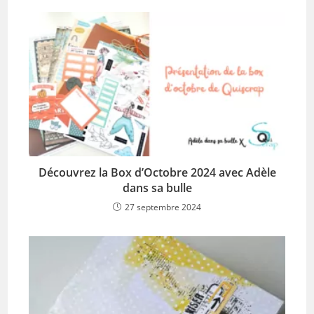
Découvrez la Box d’Octobre 2024 avec Adèle
dans sa bulle
27 septembre 2024