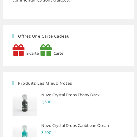
Offrez Une Carte Cadeau
E-carte
Carte
Produits Les Mieux Notés
Nuvo Crystal Drops Ebony Black
3,50
€
Nuvo Crystal Drops Caribbean Ocean
3,50
€