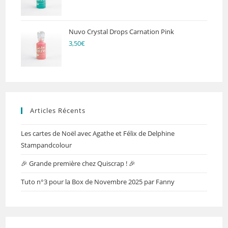
Nuvo Crystal Drops Carnation Pink
3,50
€
Articles Récents
Les cartes de Noël avec Agathe et Félix de Delphine
Stampandcolour
🎉 Grande première chez Quiscrap ! 🎉
Tuto n°3 pour la Box de Novembre 2025 par Fanny