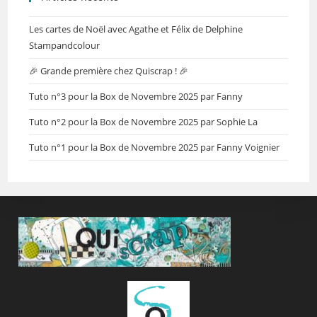
Les cartes de Noël avec Agathe et Félix de Delphine
Stampandcolour
🎉 Grande première chez Quiscrap ! 🎉
Tuto n°3 pour la Box de Novembre 2025 par Fanny
Tuto n°2 pour la Box de Novembre 2025 par Sophie La
Tuto n°1 pour la Box de Novembre 2025 par Fanny Voignier