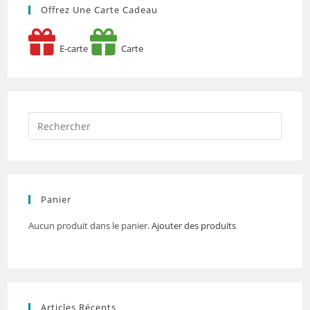
Offrez Une Carte Cadeau
E-carte
Carte
Panier
Aucun produit dans le panier.
Ajouter des produits
Articles Récents