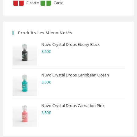
E-carte
Carte
Produits Les Mieux Notés
Nuvo Crystal Drops Ebony Black
3,50
€
Nuvo Crystal Drops Caribbean Ocean
3,50
€
Nuvo Crystal Drops Carnation Pink
3,50
€