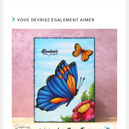
VOUS DEVRIEZ ÉGALEMENT AIMER