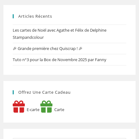
Articles Récents
Les cartes de Noël avec Agathe et Félix de Delphine
Stampandcolour
🎉 Grande première chez Quiscrap ! 🎉
Tuto n°3 pour la Box de Novembre 2025 par Fanny
Offrez Une Carte Cadeau
E-carte
Carte