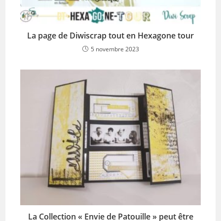
La page de Diwiscrap tout en Hexagone tour
5 novembre 2023
La Collection « Envie de Patouille » peut être