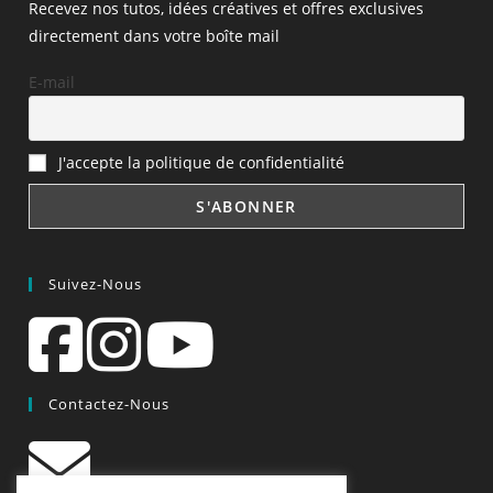
Recevez nos tutos, idées créatives et offres exclusives
directement dans votre boîte mail
E-mail
J'accepte la politique de confidentialité
Suivez-Nous
Contactez-Nous
contact@quiscrap.fr