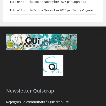
Tuto n°2 pour la Box de Novembre 2025 par Sophie La
Tuto n°1 pour la Box de Novembre 2025 par Fanny Voignier
Newsletter Quiscrap
Rejoignez la communauté Quiscrap ! 🎨