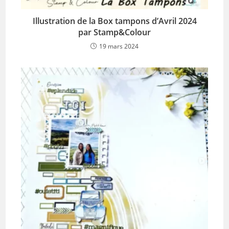
Illustration de la Box tampons d’Avril 2024
par Stamp&Colour
19 mars 2024