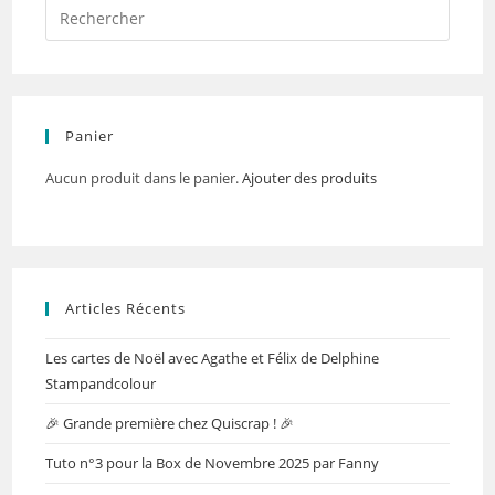
Panier
Aucun produit dans le panier.
Ajouter des produits
Articles Récents
Les cartes de Noël avec Agathe et Félix de Delphine
Stampandcolour
🎉 Grande première chez Quiscrap ! 🎉
Tuto n°3 pour la Box de Novembre 2025 par Fanny