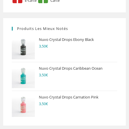
E-carte
Carte
Produits Les Mieux Notés
Nuvo Crystal Drops Ebony Black
3,50
€
Nuvo Crystal Drops Caribbean Ocean
3,50
€
Nuvo Crystal Drops Carnation Pink
3,50
€