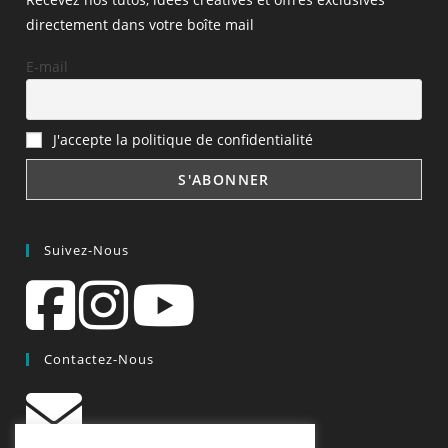
directement dans votre boîte mail
E-mail
J'accepte la politique de confidentialité
Suivez-Nous
Contactez-Nous
contact@quiscrap.fr