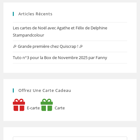
Articles Récents
Les cartes de Noël avec Agathe et Félix de Delphine
Stampandcolour
🎉 Grande première chez Quiscrap ! 🎉
Tuto n°3 pour la Box de Novembre 2025 par Fanny
Offrez Une Carte Cadeau
E-carte
Carte