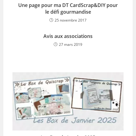
Une page pour ma DT CardScrap&DIY pour
le défi gourmandise
25 novembre 2017
Avis aux associations
27 mars 2019