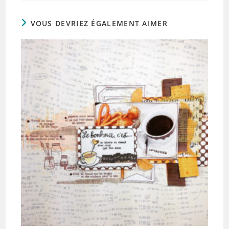
VOUS DEVRIEZ ÉGALEMENT AIMER