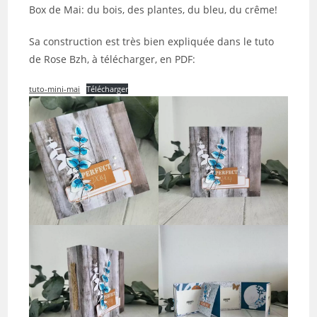
Box de Mai: du bois, des plantes, du bleu, du crême!
Sa construction est très bien expliquée dans le tuto
de Rose Bzh, à télécharger, en PDF:
tuto-mini-mai
Télécharger