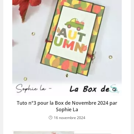
Tuto n°3 pour la Box de Novembre 2024 par
Sophie La
16 novembre 2024