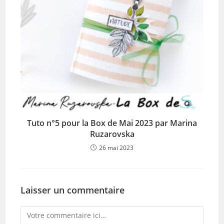
Tuto n°5 pour la Box de Mai 2023 par Marina
Ruzarovska
26 mai 2023
Laisser un commentaire
Comment