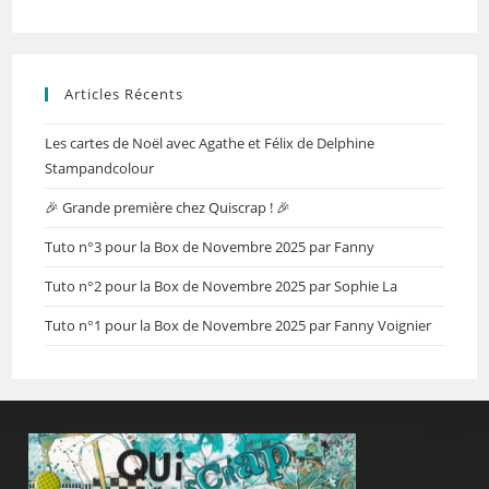
Articles Récents
Les cartes de Noël avec Agathe et Félix de Delphine
Stampandcolour
🎉 Grande première chez Quiscrap ! 🎉
Tuto n°3 pour la Box de Novembre 2025 par Fanny
Tuto n°2 pour la Box de Novembre 2025 par Sophie La
Tuto n°1 pour la Box de Novembre 2025 par Fanny Voignier