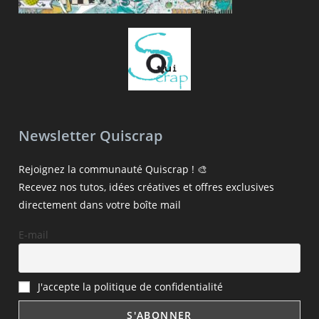
Newsletter Quiscrap
Rejoignez la communauté Quiscrap ! 🎨
Recevez nos tutos, idées créatives et offres exclusives
directement dans votre boîte mail
E-mail
J'accepte la politique de confidentialité