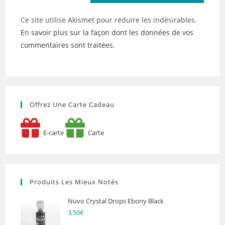
Ce site utilise Akismet pour réduire les indésirables.
En savoir plus sur la façon dont les données de vos
commentaires sont traitées
.
Offrez Une Carte Cadeau
E-carte
Carte
Produits Les Mieux Notés
Nuvo Crystal Drops Ebony Black
3,50
€