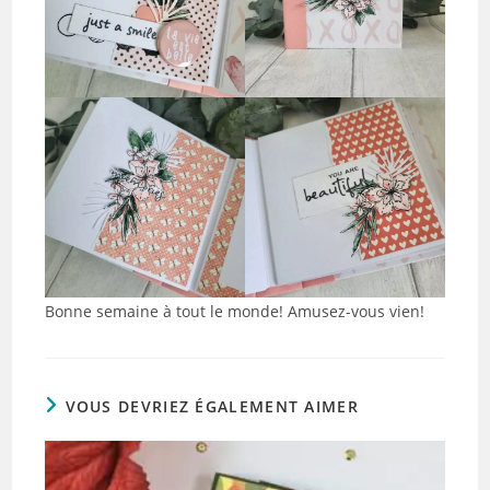
Bonne semaine à tout le monde! Amusez-vous vien!
VOUS DEVRIEZ ÉGALEMENT AIMER