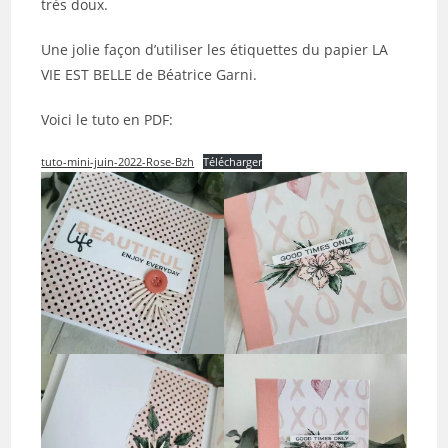
très doux.
Une jolie façon d’utiliser les étiquettes du papier LA
VIE EST BELLE de Béatrice Garni.
Voici le tuto en PDF:
tuto-mini-juin-2022-Rose-Bzh
Télécharger