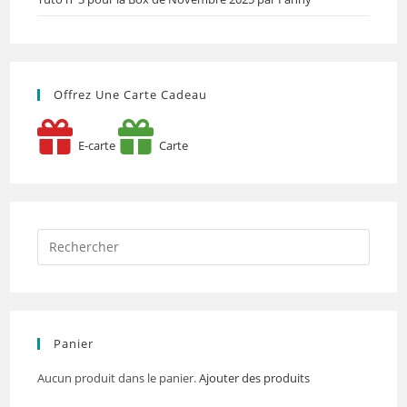
Offrez Une Carte Cadeau
E-carte
Carte
Panier
Aucun produit dans le panier.
Ajouter des produits