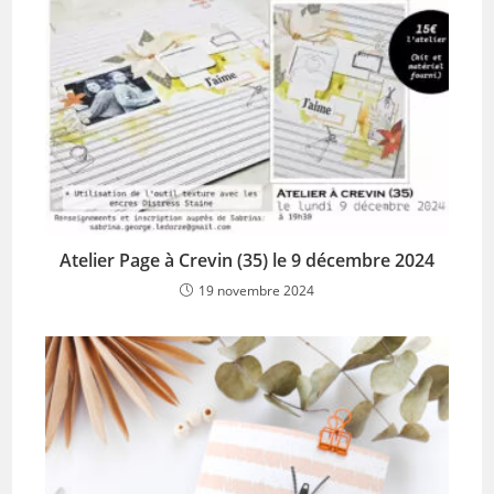
Atelier Page à Crevin (35) le 9 décembre 2024
19 novembre 2024