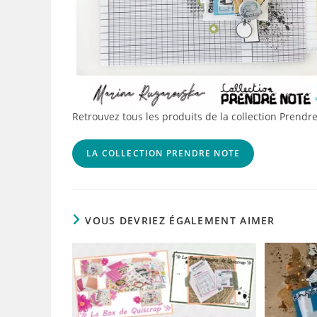
Retrouvez tous les produits de la collection Prendre
LA COLLECTION PRENDRE NOTE
VOUS DEVRIEZ ÉGALEMENT AIMER