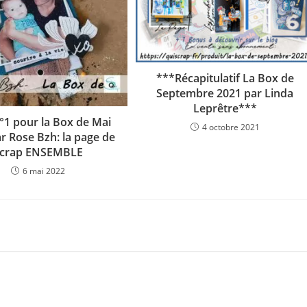
***Récapitulatif La Box de
Septembre 2021 par Linda
Leprêtre***
°1 pour la Box de Mai
4 octobre 2021
r Rose Bzh: la page de
scrap ENSEMBLE
6 mai 2022