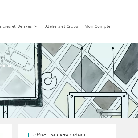
ncres et Dérivés
Ateliers et Crops
Mon Compte
Marina
Offrez Une Carte Cadeau