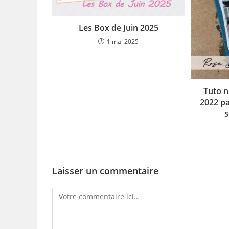
Les Box de Juin 2025
1 mai 2025
Tuto n
2022 pa
Laisser un commentaire
Comment