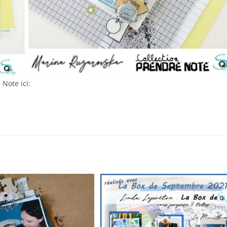
 Note ici: