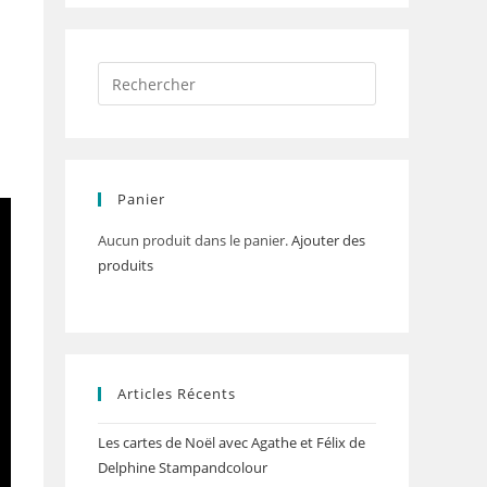
Panier
Aucun produit dans le panier.
Ajouter des
produits
Articles Récents
Les cartes de Noël avec Agathe et Félix de
Delphine Stampandcolour