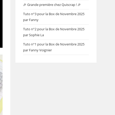
🎉 Grande première chez Quiscrap ! 🎉
Tuto n°3 pour la Box de Novembre 2025
par Fanny
Tuto n°2 pour la Box de Novembre 2025
par Sophie La
Tuto n°1 pour la Box de Novembre 2025
par Fanny Voignier