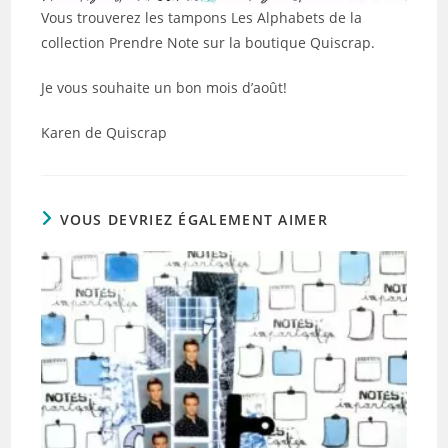
Vous trouverez les tampons Les Alphabets de la
collection Prendre Note sur la boutique Quiscrap.
Je vous souhaite un bon mois d’août!
Karen de Quiscrap
VOUS DEVRIEZ ÉGALEMENT AIMER