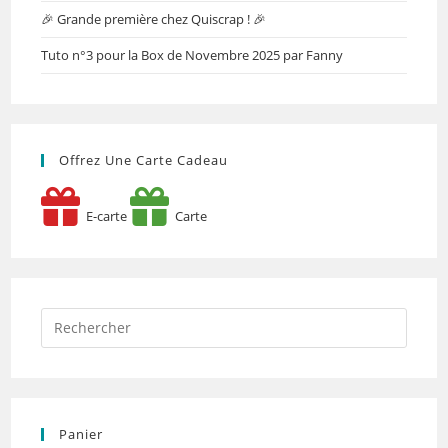
🎉 Grande première chez Quiscrap ! 🎉
Tuto n°3 pour la Box de Novembre 2025 par Fanny
Offrez Une Carte Cadeau
E-carte
Carte
Panier