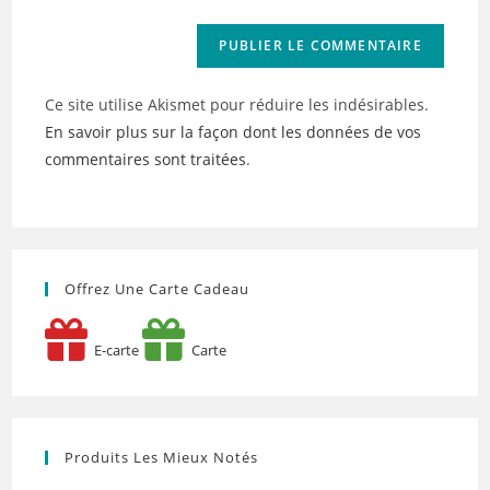
Ce site utilise Akismet pour réduire les indésirables.
En savoir plus sur la façon dont les données de vos
commentaires sont traitées
.
Offrez Une Carte Cadeau
E-carte
Carte
Produits Les Mieux Notés