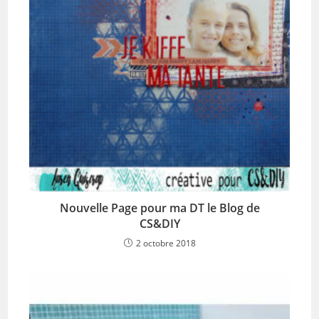
Nouvelle Page pour ma DT le Blog de
CS&DIY
2 octobre 2018