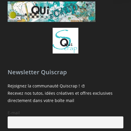
Newsletter Quiscrap
Rejoignez la communauté Quiscrap ! 🎨
Recevez nos tutos, idées créatives et offres exclusives
directement dans votre boîte mail
E-mail