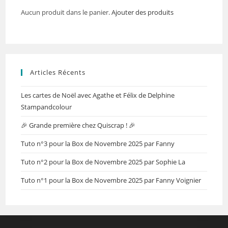
Aucun produit dans le panier.
Ajouter des produits
Articles Récents
Les cartes de Noël avec Agathe et Félix de Delphine
Stampandcolour
🎉 Grande première chez Quiscrap ! 🎉
Tuto n°3 pour la Box de Novembre 2025 par Fanny
Tuto n°2 pour la Box de Novembre 2025 par Sophie La
Tuto n°1 pour la Box de Novembre 2025 par Fanny Voignier