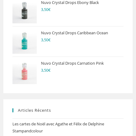
Nuvo Crystal Drops Ebony Black
3,50
€
Nuvo Crystal Drops Caribbean Ocean
3,50
€
Nuvo Crystal Drops Carnation Pink
3,50
€
Articles Récents
Les cartes de Noël avec Agathe et Félix de Delphine
Stampandcolour