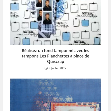
Réalisez un fond tamponné avec les
tampons Les Planchettes à pince de
Quiscrap
8 juillet 2022