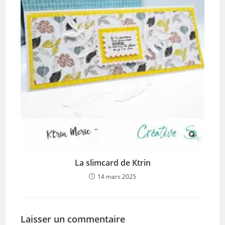
La slimcard de Ktrin
14 mars 2025
Laisser un commentaire