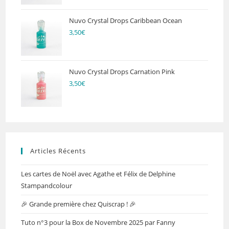
Nuvo Crystal Drops Caribbean Ocean
3,50
€
Nuvo Crystal Drops Carnation Pink
3,50
€
Articles Récents
Les cartes de Noël avec Agathe et Félix de Delphine
Stampandcolour
🎉 Grande première chez Quiscrap ! 🎉
Tuto n°3 pour la Box de Novembre 2025 par Fanny