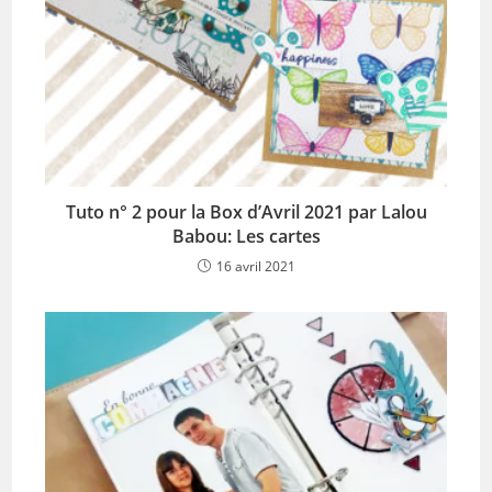
Tuto n° 2 pour la Box d’Avril 2021 par Lalou
Babou: Les cartes
16 avril 2021