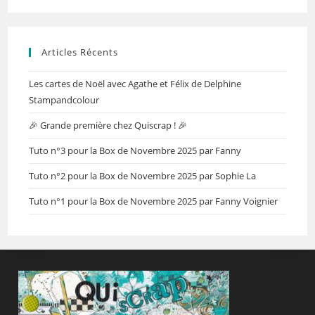
Articles Récents
Les cartes de Noël avec Agathe et Félix de Delphine
Stampandcolour
🎉 Grande première chez Quiscrap ! 🎉
Tuto n°3 pour la Box de Novembre 2025 par Fanny
Tuto n°2 pour la Box de Novembre 2025 par Sophie La
Tuto n°1 pour la Box de Novembre 2025 par Fanny Voignier