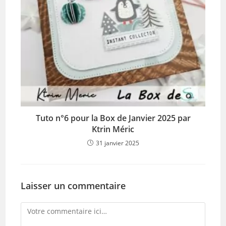
Tuto n°6 pour la Box de Janvier 2025 par
Ktrin Méric
31 janvier 2025
Laisser un commentaire
Comment