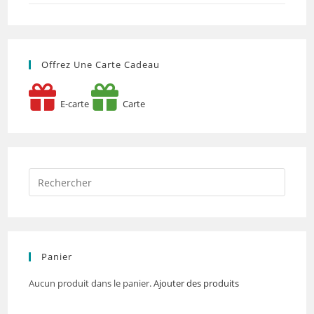
Offrez Une Carte Cadeau
E-carte
Carte
Panier
Aucun produit dans le panier.
Ajouter des produits