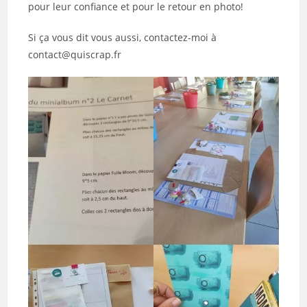
pour leur confiance et pour le retour en photo!
Si ça vous dit vous aussi, contactez-moi à
contact@quiscrap.fr