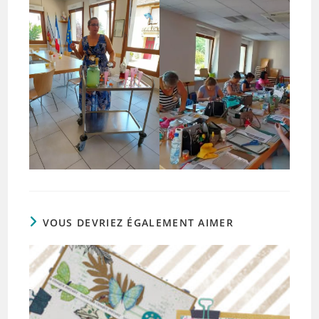
VOUS DEVRIEZ ÉGALEMENT AIMER