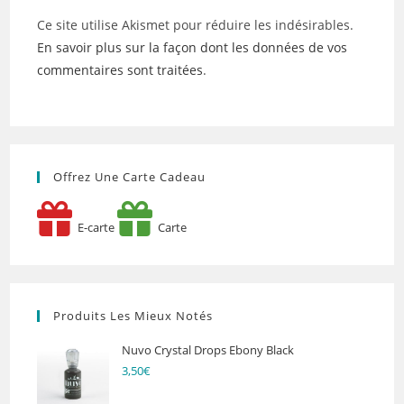
Ce site utilise Akismet pour réduire les indésirables.
En savoir plus sur la façon dont les données de vos
commentaires sont traitées
.
Offrez Une Carte Cadeau
E-carte
Carte
Produits Les Mieux Notés
Nuvo Crystal Drops Ebony Black
3,50
€