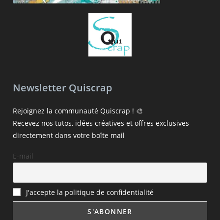
Newsletter Quiscrap
Rejoignez la communauté Quiscrap ! 🎨
Recevez nos tutos, idées créatives et offres exclusives
directement dans votre boîte mail
E-mail
J'accepte la politique de confidentialité