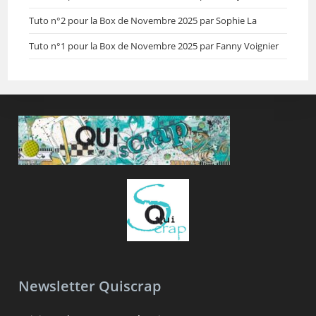
Tuto n°2 pour la Box de Novembre 2025 par Sophie La
Tuto n°1 pour la Box de Novembre 2025 par Fanny Voignier
Newsletter Quiscrap