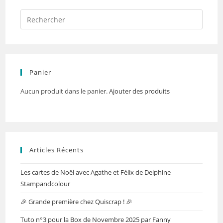
Panier
Aucun produit dans le panier.
Ajouter des produits
Articles Récents
Les cartes de Noël avec Agathe et Félix de Delphine
Stampandcolour
🎉 Grande première chez Quiscrap ! 🎉
Tuto n°3 pour la Box de Novembre 2025 par Fanny