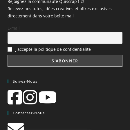
Rejoignez la communauté Quiscrap ! 🎨
Recevez nos tutos, idées créatives et offres exclusives
directement dans votre boîte mail
E-mail
J'accepte la politique de confidentialité
Suivez-Nous
Contactez-Nous