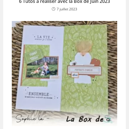
6 Tutos à réaliser avec la Box de Juin 2023
7 juillet 2023