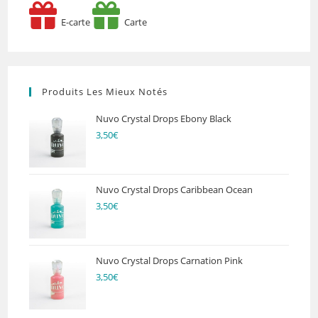
E-carte
Carte
Produits Les Mieux Notés
Nuvo Crystal Drops Ebony Black
3,50
€
Nuvo Crystal Drops Caribbean Ocean
3,50
€
Nuvo Crystal Drops Carnation Pink
3,50
€