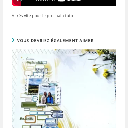
A très vite pour le prochain tuto
VOUS DEVRIEZ ÉGALEMENT AIMER