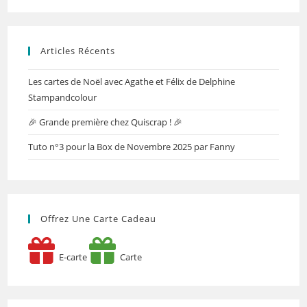
Articles Récents
Les cartes de Noël avec Agathe et Félix de Delphine
Stampandcolour
🎉 Grande première chez Quiscrap ! 🎉
Tuto n°3 pour la Box de Novembre 2025 par Fanny
Offrez Une Carte Cadeau
E-carte
Carte