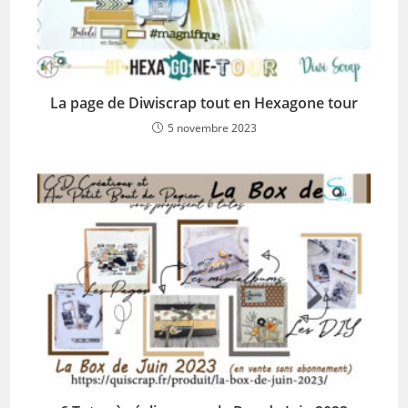
La page de Diwiscrap tout en Hexagone tour
5 novembre 2023