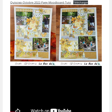
Quiscrap-Octobre-2022-Page-Moodboard-Tuto
Télécharger