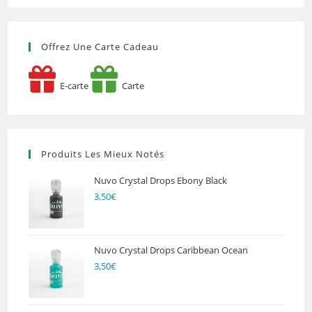
Offrez Une Carte Cadeau
E-carte
Carte
Produits Les Mieux Notés
Nuvo Crystal Drops Ebony Black
3,50
€
Nuvo Crystal Drops Caribbean Ocean
3,50
€