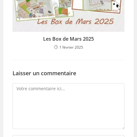
Les Box de Mars 2025
1 février 2025
Laisser un commentaire
Comment