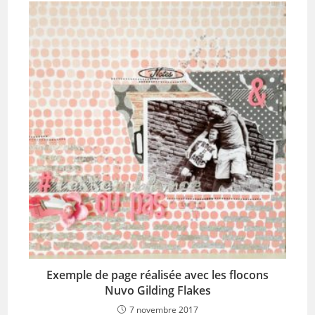
Exemple de page réalisée avec les flocons
Nuvo Gilding Flakes
7 novembre 2017