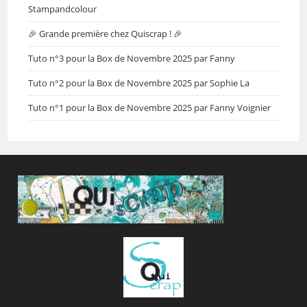
Stampandcolour
🎉 Grande première chez Quiscrap ! 🎉
Tuto n°3 pour la Box de Novembre 2025 par Fanny
Tuto n°2 pour la Box de Novembre 2025 par Sophie La
Tuto n°1 pour la Box de Novembre 2025 par Fanny Voignier