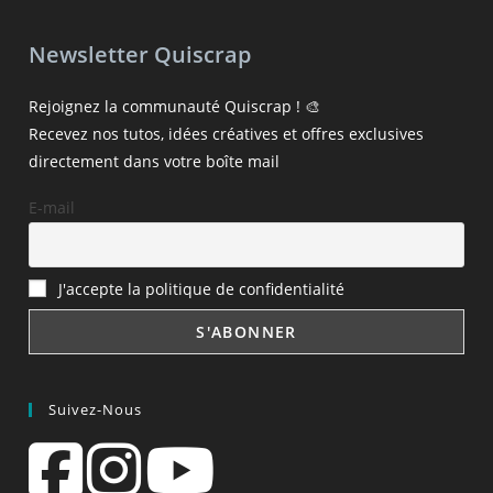
Newsletter Quiscrap
Rejoignez la communauté Quiscrap ! 🎨
Recevez nos tutos, idées créatives et offres exclusives
directement dans votre boîte mail
E-mail
J'accepte la politique de confidentialité
Suivez-Nous