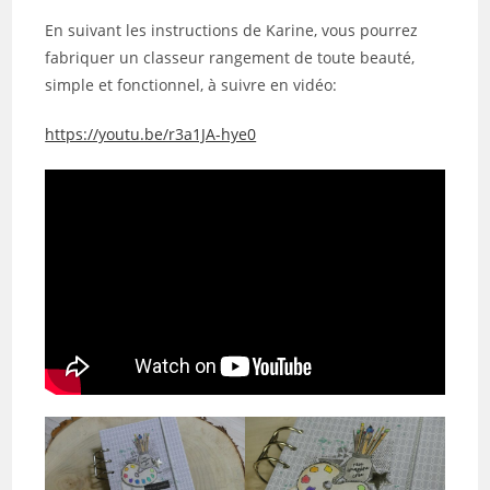
En suivant les instructions de Karine, vous pourrez
fabriquer un classeur rangement de toute beauté,
simple et fonctionnel, à suivre en vidéo:
https://youtu.be/r3a1JA-hye0