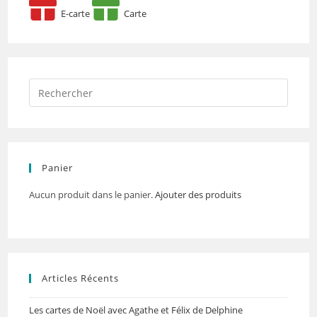
E-carte
Carte
Panier
Aucun produit dans le panier.
Ajouter des produits
Articles Récents
Les cartes de Noël avec Agathe et Félix de Delphine