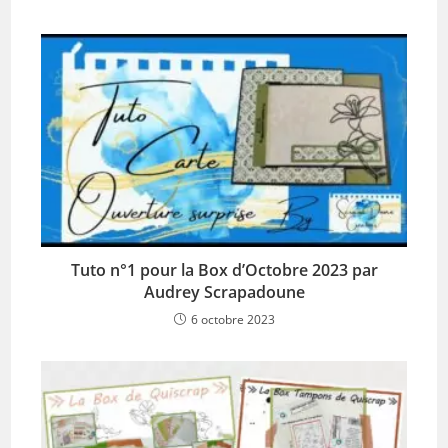
Tuto n°1 pour la Box d’Octobre 2023 par
Audrey Scrapadoune
6 octobre 2023