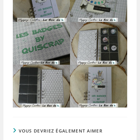
VOUS DEVRIEZ ÉGALEMENT AIMER