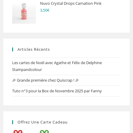
Nuvo Crystal Drops Carnation Pink
3,50
€
Articles Récents
Les cartes de Noël avec Agathe et Félix de Delphine
Stampandcolour
🎉 Grande première chez Quiscrap ! 🎉
Tuto n°3 pour la Box de Novembre 2025 par Fanny
Offrez Une Carte Cadeau