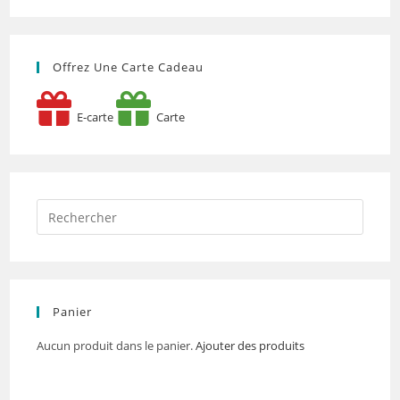
Offrez Une Carte Cadeau
E-carte
Carte
Panier
Aucun produit dans le panier.
Ajouter des produits