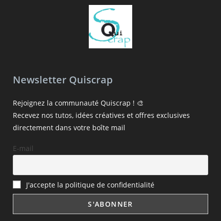
Newsletter Quiscrap
Rejoignez la communauté Quiscrap ! 🎨
Recevez nos tutos, idées créatives et offres exclusives
directement dans votre boîte mail
E-mail
J'accepte la politique de confidentialité