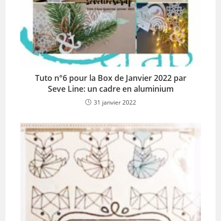
Tuto n°6 pour la Box de Janvier 2022 par
Seve Line: un cadre en aluminium
31 janvier 2022