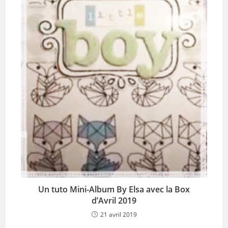
Un tuto Mini-Album By Elsa avec la Box
d’Avril 2019
21 avril 2019