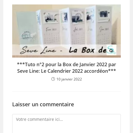
***Tuto n°2 pour la Box de Janvier 2022 par
Seve Line: Le Calendrier 2022 accordéon***
10 janvier 2022
Laisser un commentaire
Comment