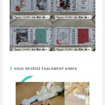
VOUS DEVRIEZ ÉGALEMENT AIMER