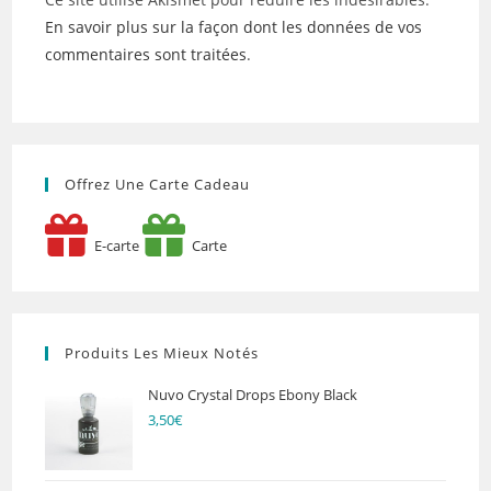
En savoir plus sur la façon dont les données de vos
commentaires sont traitées
.
Offrez Une Carte Cadeau
E-carte
Carte
Produits Les Mieux Notés
Nuvo Crystal Drops Ebony Black
3,50
€