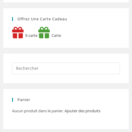
Offrez Une Carte Cadeau
E-carte
Carte
Panier
Aucun produit dans le panier.
Ajouter des produits