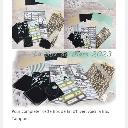
Pour compléter cette Box de fin d’hiver, voici la Box
Tampons.