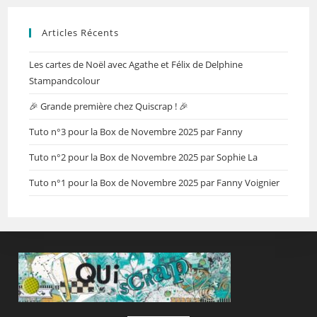
Articles Récents
Les cartes de Noël avec Agathe et Félix de Delphine
Stampandcolour
🎉 Grande première chez Quiscrap ! 🎉
Tuto n°3 pour la Box de Novembre 2025 par Fanny
Tuto n°2 pour la Box de Novembre 2025 par Sophie La
Tuto n°1 pour la Box de Novembre 2025 par Fanny Voignier