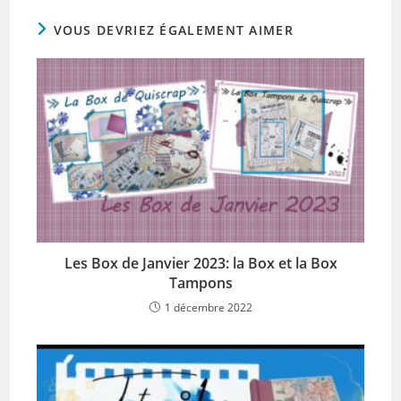
VOUS DEVRIEZ ÉGALEMENT AIMER
Les Box de Janvier 2023: la Box et la Box
Tampons
1 décembre 2022