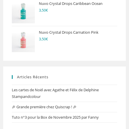
Nuvo Crystal Drops Caribbean Ocean
3,50
€
Nuvo Crystal Drops Carnation Pink
3,50
€
Articles Récents
Les cartes de Noël avec Agathe et Félix de Delphine
Stampandcolour
🎉 Grande première chez Quiscrap ! 🎉
Tuto n°3 pour la Box de Novembre 2025 par Fanny