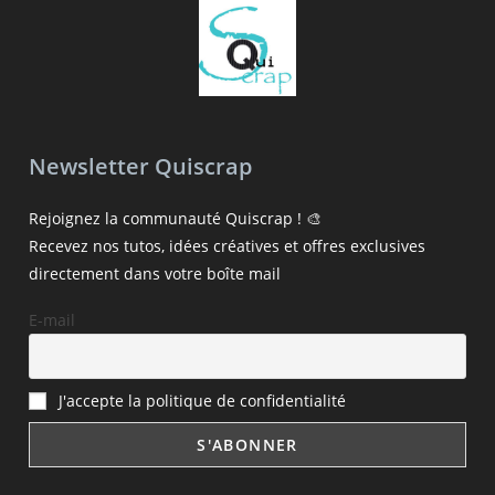
Newsletter Quiscrap
Rejoignez la communauté Quiscrap ! 🎨
Recevez nos tutos, idées créatives et offres exclusives
directement dans votre boîte mail
E-mail
J'accepte la politique de confidentialité