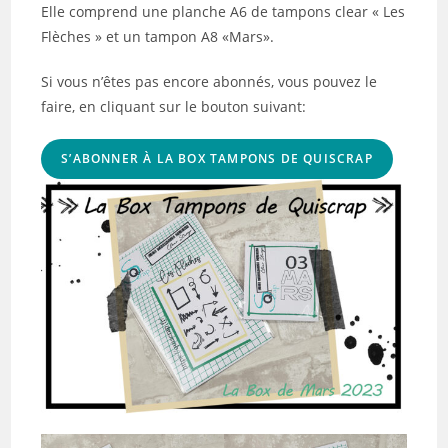
Elle comprend une planche A6 de tampons clear « Les
Flèches » et un tampon A8 «Mars».
Si vous n’êtes pas encore abonnés, vous pouvez le
faire, en cliquant sur le bouton suivant:
S’ABONNER À LA BOX TAMPONS DE QUISCRAP