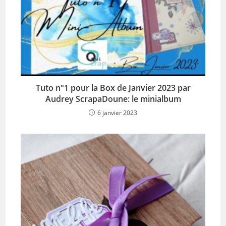
Tuto n°1 pour la Box de Janvier 2023 par
Audrey ScrapaDoune: le minialbum
6 janvier 2023