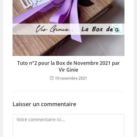
Tuto n°2 pour la Box de Novembre 2021 par
Vir Ginie
10 novembre 2021
Laisser un commentaire
Comment