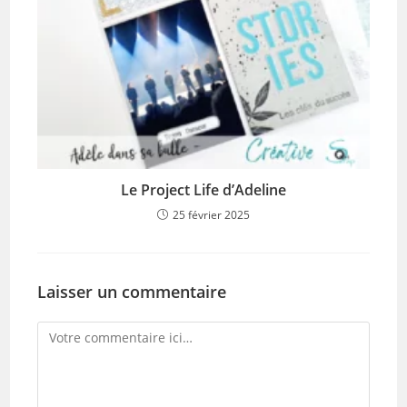
Le Project Life d’Adeline
25 février 2025
Laisser un commentaire
Comment