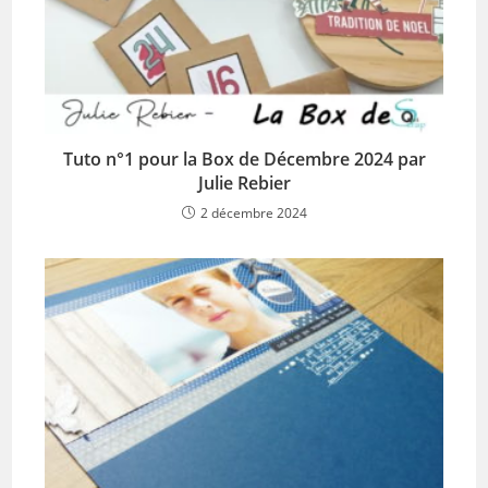
Tuto n°1 pour la Box de Décembre 2024 par
Julie Rebier
2 décembre 2024