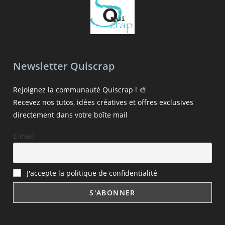
Newsletter Quiscrap
Rejoignez la communauté Quiscrap ! 🎨
Recevez nos tutos, idées créatives et offres exclusives
directement dans votre boîte mail
E-mail
J'accepte la politique de confidentialité