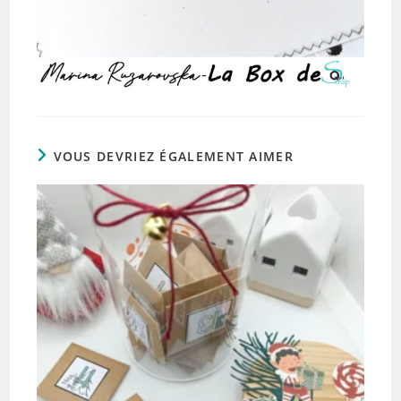
VOUS DEVRIEZ ÉGALEMENT AIMER