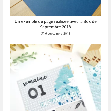
Un exemple de page réalisée avec la Box de
Septembre 2018
6 septembre 2018