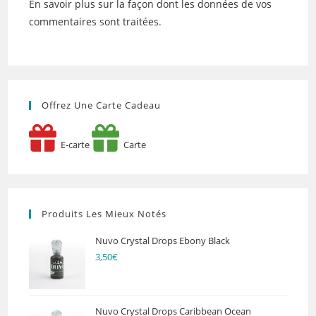
En savoir plus sur la façon dont les données de vos
commentaires sont traitées
.
Offrez Une Carte Cadeau
E-carte
Carte
Produits Les Mieux Notés
Nuvo Crystal Drops Ebony Black
3,50
€
Nuvo Crystal Drops Caribbean Ocean