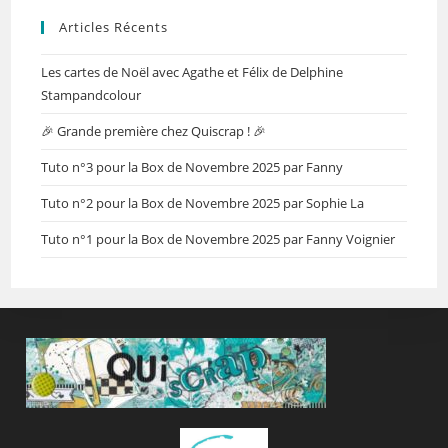
Articles Récents
Les cartes de Noël avec Agathe et Félix de Delphine
Stampandcolour
🎉 Grande première chez Quiscrap ! 🎉
Tuto n°3 pour la Box de Novembre 2025 par Fanny
Tuto n°2 pour la Box de Novembre 2025 par Sophie La
Tuto n°1 pour la Box de Novembre 2025 par Fanny Voignier