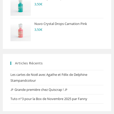
3,50
€
Nuvo Crystal Drops Carnation Pink
3,50
€
Articles Récents
Les cartes de Noël avec Agathe et Félix de Delphine
Stampandcolour
🎉 Grande première chez Quiscrap ! 🎉
Tuto n°3 pour la Box de Novembre 2025 par Fanny