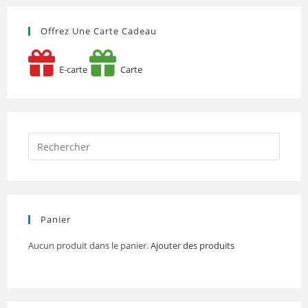
Offrez Une Carte Cadeau
E-carte
Carte
Panier
Aucun produit dans le panier.
Ajouter des produits