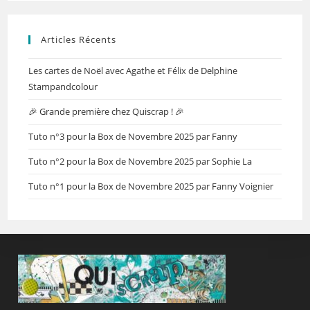
Articles Récents
Les cartes de Noël avec Agathe et Félix de Delphine
Stampandcolour
🎉 Grande première chez Quiscrap ! 🎉
Tuto n°3 pour la Box de Novembre 2025 par Fanny
Tuto n°2 pour la Box de Novembre 2025 par Sophie La
Tuto n°1 pour la Box de Novembre 2025 par Fanny Voignier