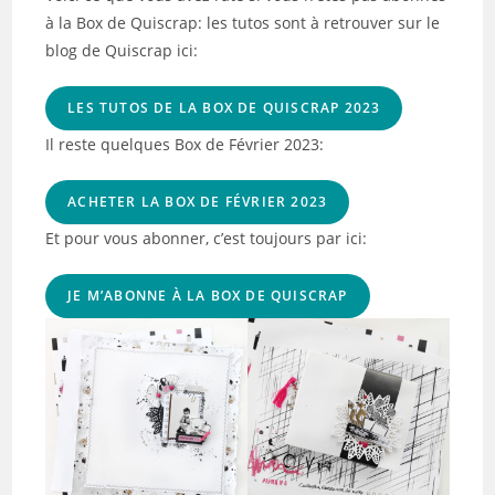
à la Box de Quiscrap: les tutos sont à retrouver sur le
blog de Quiscrap ici:
LES TUTOS DE LA BOX DE QUISCRAP 2023
Il reste quelques Box de Février 2023:
ACHETER LA BOX DE FÉVRIER 2023
Et pour vous abonner, c’est toujours par ici:
JE M’ABONNE À LA BOX DE QUISCRAP