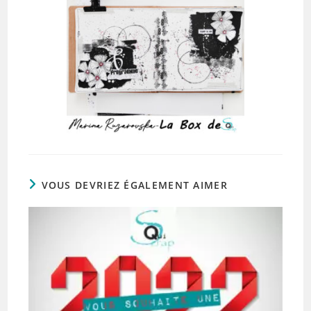
VOUS DEVRIEZ ÉGALEMENT AIMER