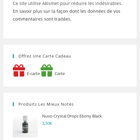
Ce site utilise Akismet pour réduire les indésirables.
En savoir plus sur la façon dont les données de vos
commentaires sont traitées
.
Offrez Une Carte Cadeau
E-carte
Carte
Produits Les Mieux Notés
Nuvo Crystal Drops Ebony Black
3,50
€