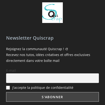
Newsletter Quiscrap
Rejoignez la communauté Quiscrap ! 🎨
Recevez nos tutos, idées créatives et offres exclusives
directement dans votre boîte mail
E-mail
J'accepte la politique de confidentialité