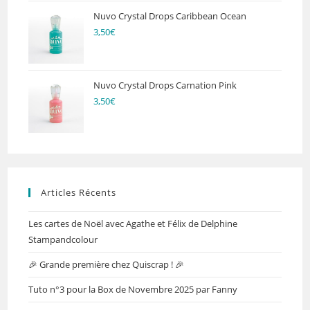
Nuvo Crystal Drops Caribbean Ocean
3,50
€
Nuvo Crystal Drops Carnation Pink
3,50
€
Articles Récents
Les cartes de Noël avec Agathe et Félix de Delphine
Stampandcolour
🎉 Grande première chez Quiscrap ! 🎉
Tuto n°3 pour la Box de Novembre 2025 par Fanny