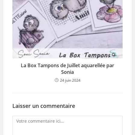
La Box Tampons de Juillet aquarellée par
Sonia
24 juin 2024
Laisser un commentaire
Comment