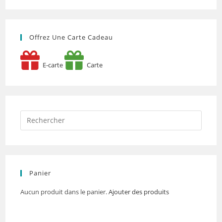
Offrez Une Carte Cadeau
E-carte
Carte
Panier
Aucun produit dans le panier.
Ajouter des produits