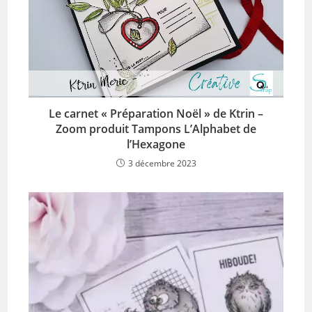
Le carnet « Préparation Noël » de Ktrin –
Zoom produit Tampons L’Alphabet de
l’Hexagone
3 décembre 2023