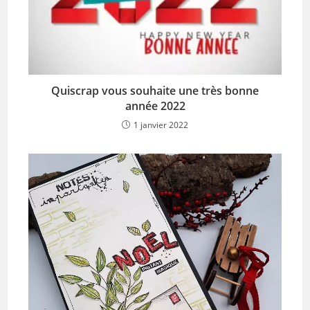
Quiscrap vous souhaite une très bonne
année 2022
1 janvier 2022