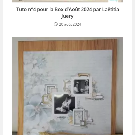
Tuto n°4 pour la Box d’Août 2024 par Laëtitia
Juery
20 août 2024