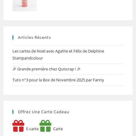
Articles Récents
Les cartes de Noël avec Agathe et Félix de Delphine
Stampandcolour
🎉 Grande première chez Quiscrap ! 🎉
Tuto n°3 pour la Box de Novembre 2025 par Fanny
Offrez Une Carte Cadeau
E-carte
Carte