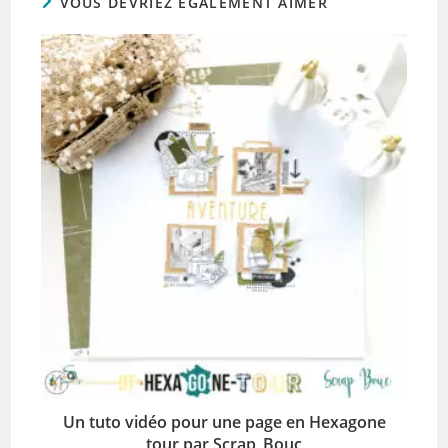
VOUS DEVRIEZ ÉGALEMENT AIMER
Un tuto vidéo pour une page en Hexagone
tour par Scrap_Bouc