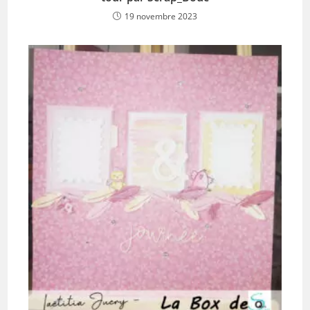
19 novembre 2023