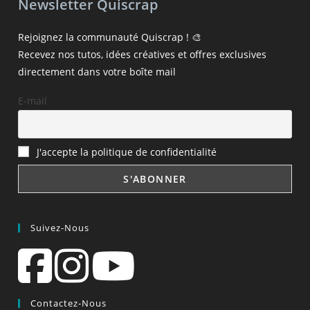
Newsletter Quiscrap
Rejoignez la communauté Quiscrap ! 🎨
Recevez nos tutos, idées créatives et offres exclusives
directement dans votre boîte mail
E-mail
J'accepte la politique de confidentialité
Suivez-Nous
Contactez-Nous