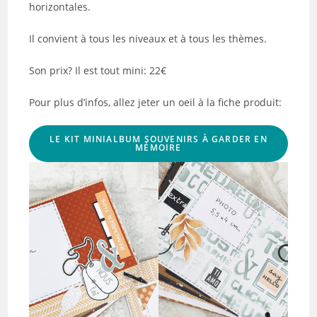
horizontales.
Il convient à tous les niveaux et à tous les thèmes.
Son prix? Il est tout mini: 22€
Pour plus d’infos, allez jeter un oeil à la fiche produit:
LE KIT MINIALBUM SOUVENIRS À GARDER EN
MÉMOIRE