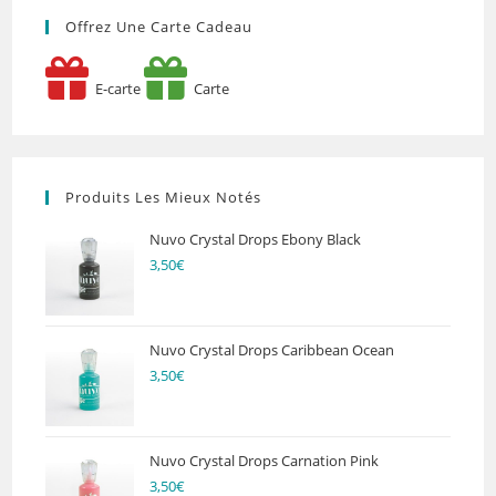
Offrez Une Carte Cadeau
E-carte
Carte
Produits Les Mieux Notés
Nuvo Crystal Drops Ebony Black
3,50
€
Nuvo Crystal Drops Caribbean Ocean
3,50
€
Nuvo Crystal Drops Carnation Pink
3,50
€