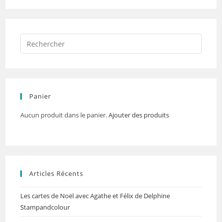
Panier
Aucun produit dans le panier.
Ajouter des produits
Articles Récents
Les cartes de Noël avec Agathe et Félix de Delphine
Stampandcolour