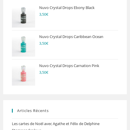
Nuvo Crystal Drops Ebony Black
3,50
€
Nuvo Crystal Drops Caribbean Ocean
3,50
€
Nuvo Crystal Drops Carnation Pink
3,50
€
Articles Récents
Les cartes de Noël avec Agathe et Félix de Delphine