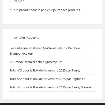
Panier
Aucun produit dans le panier.
Ajouter des produits
Articles Récents
Les cartes de Noël avec Agathe et Félix de Delphine
Stampandcolour
🎉 Grande première chez Quiscrap ! 🎉
Tuto n°3 pour la Box de Novembre 2025 par Fanny
Tuto n°2 pour la Box de Novembre 2025 par Sophie La
Tuto n°1 pour la Box de Novembre 2025 par Fanny Voignier