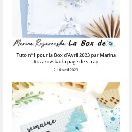
Tuto n°1 pour la Box d’Avril 2023 par Marina
Ruzarovska: la page de scrap
6 avril 2023