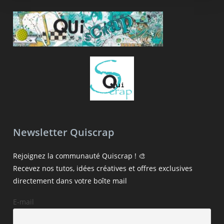
Newsletter Quiscrap
Rejoignez la communauté Quiscrap ! 🎨
Recevez nos tutos, idées créatives et offres exclusives
directement dans votre boîte mail
E-mail