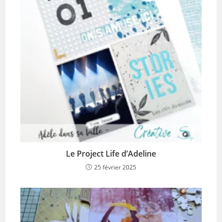
Le Project Life d’Adeline
25 février 2025