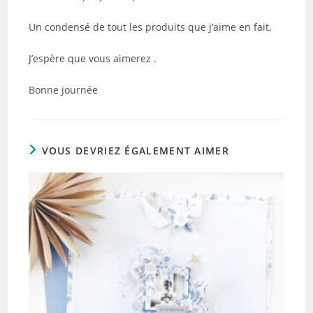
Un condensé de tout les produits que j’aime en fait.
J’espère que vous aimerez .
Bonne journée
VOUS DEVRIEZ ÉGALEMENT AIMER