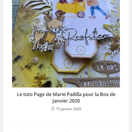
Le tuto Page de Marie Padilla pour la Box de
Janvier 2020
15 janvier 2020