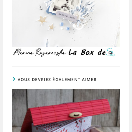
VOUS DEVRIEZ ÉGALEMENT AIMER