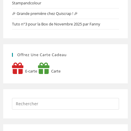
Stampandcolour
🎉 Grande première chez Quiscrap ! 🎉
Tuto n°3 pour la Box de Novembre 2025 par Fanny
Offrez Une Carte Cadeau
E-carte
Carte