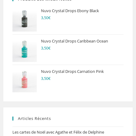
Nuvo Crystal Drops Ebony Black
3,50
€
Nuvo Crystal Drops Caribbean Ocean
3,50
€
Nuvo Crystal Drops Carnation Pink
3,50
€
Articles Récents
Les cartes de Noël avec Agathe et Félix de Delphine