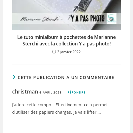
Le tuto minialbum à pochettes de Marianne
Sterchi avec la collection Y a pas photo!
3 janvier 2022
CETTE PUBLICATION A UN COMMENTAIRE
christman
6 AVRIL 2023
RÉPONDRE
j’adore cette compo… Effectivement cela permet
d’utiliser des papiers chargés. Je vais lifter….