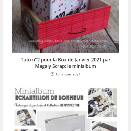
Tuto n°2 pour la Box de Janvier 2021 par
Magaly Scrap: le minialbum
16 janvier 2021