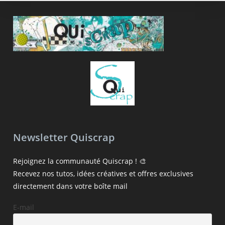
Newsletter Quiscrap
Rejoignez la communauté Quiscrap ! 🎨
Recevez nos tutos, idées créatives et offres exclusives
directement dans votre boîte mail
E-mail