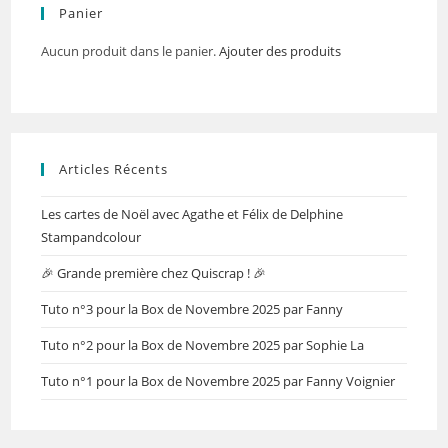
Panier
Aucun produit dans le panier.
Ajouter des produits
Articles Récents
Les cartes de Noël avec Agathe et Félix de Delphine
Stampandcolour
🎉 Grande première chez Quiscrap ! 🎉
Tuto n°3 pour la Box de Novembre 2025 par Fanny
Tuto n°2 pour la Box de Novembre 2025 par Sophie La
Tuto n°1 pour la Box de Novembre 2025 par Fanny Voignier