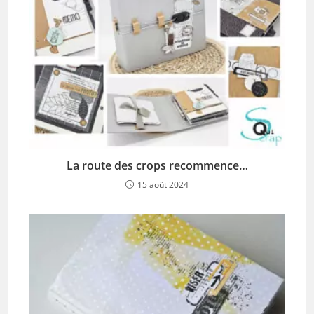
La route des crops recommence…
15 août 2024