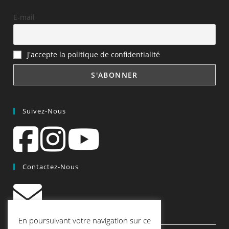
E-mail
J'accepte la politique de confidentialité
Suivez-Nous
Contactez-Nous
contact@quiscrap.fr
En poursuivant votre navigation sur ce