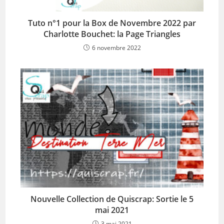
Tuto n°1 pour la Box de Novembre 2022 par
Charlotte Bouchet: la Page Triangles
6 novembre 2022
Nouvelle Collection de Quiscrap: Sortie le 5
mai 2021
3 mai 2021