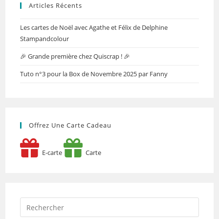
Articles Récents
Les cartes de Noël avec Agathe et Félix de Delphine
Stampandcolour
🎉 Grande première chez Quiscrap ! 🎉
Tuto n°3 pour la Box de Novembre 2025 par Fanny
Offrez Une Carte Cadeau
E-carte
Carte