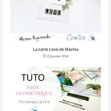
La carte Love de Marina
22 janvier 2024