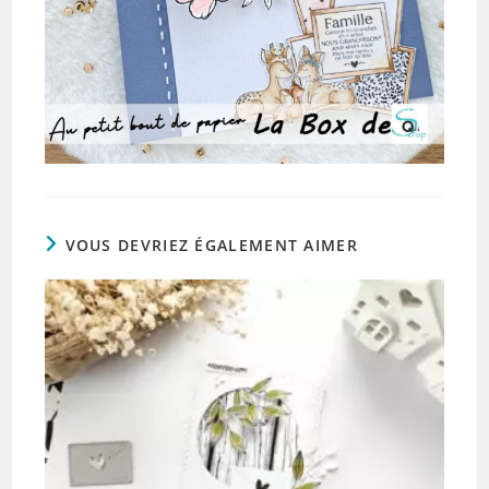
VOUS DEVRIEZ ÉGALEMENT AIMER