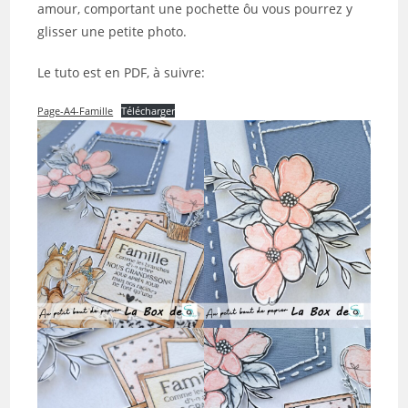
amour, comportant une pochette ôu vous pourrez y
glisser une petite photo.
Le tuto est en PDF, à suivre:
Page-A4-Famille
Télécharger