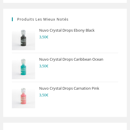
Produits Les Mieux Notés
Nuvo Crystal Drops Ebony Black
3,50
€
Nuvo Crystal Drops Caribbean Ocean
3,50
€
Nuvo Crystal Drops Carnation Pink
3,50
€