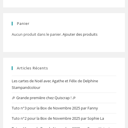
Panier
Aucun produit dans le panier.
Ajouter des produits
Articles Récents
Les cartes de Noël avec Agathe et Félix de Delphine
Stampandcolour
🎉 Grande première chez Quiscrap ! 🎉
Tuto n°3 pour la Box de Novembre 2025 par Fanny
Tuto n°2 pour la Box de Novembre 2025 par Sophie La