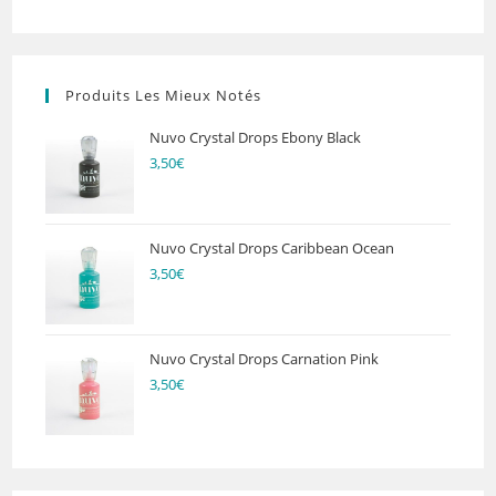
Produits Les Mieux Notés
Nuvo Crystal Drops Ebony Black
3,50
€
Nuvo Crystal Drops Caribbean Ocean
3,50
€
Nuvo Crystal Drops Carnation Pink
3,50
€