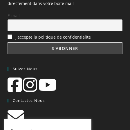
directement dans votre boîte mail
E-mail
J'accepte la politique de confidentialité
Suivez-Nous
Contactez-Nous
contact@quiscrap.fr