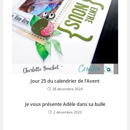
Jour 25 du calendrier de l’Avent
28 décembre 2024
Je vous présente Adèle dans sa bulle
2 décembre 2023