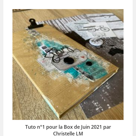
Tuto n°1 pour la Box de Juin 2021 par
Christelle LM