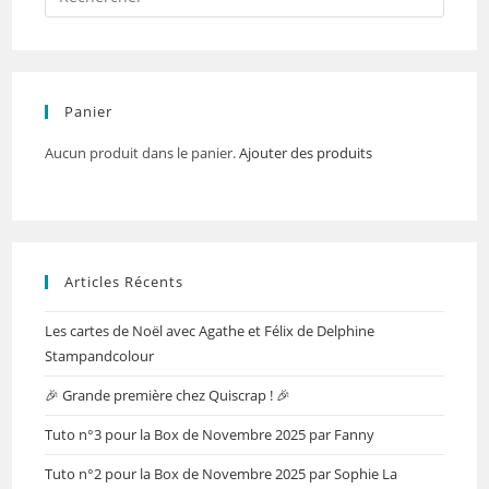
Panier
Aucun produit dans le panier.
Ajouter des produits
Articles Récents
Les cartes de Noël avec Agathe et Félix de Delphine
Stampandcolour
🎉 Grande première chez Quiscrap ! 🎉
Tuto n°3 pour la Box de Novembre 2025 par Fanny
Tuto n°2 pour la Box de Novembre 2025 par Sophie La