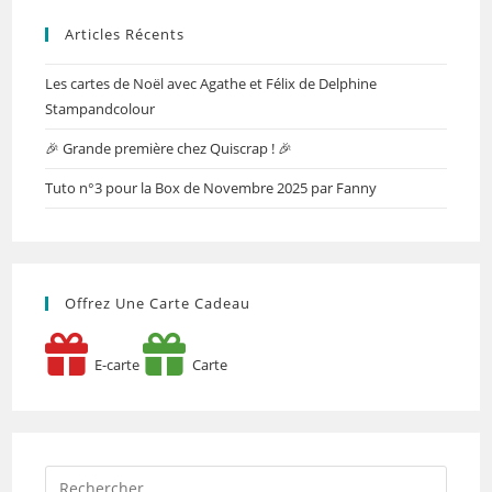
Articles Récents
Les cartes de Noël avec Agathe et Félix de Delphine
Stampandcolour
🎉 Grande première chez Quiscrap ! 🎉
Tuto n°3 pour la Box de Novembre 2025 par Fanny
Offrez Une Carte Cadeau
E-carte
Carte