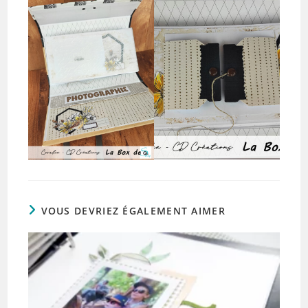
VOUS DEVRIEZ ÉGALEMENT AIMER