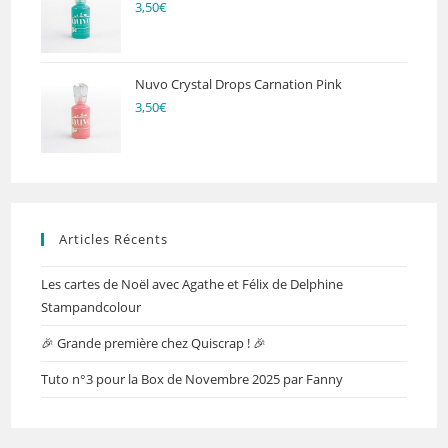
3,50
€
Nuvo Crystal Drops Carnation Pink
3,50
€
Articles Récents
Les cartes de Noël avec Agathe et Félix de Delphine
Stampandcolour
🎉 Grande première chez Quiscrap ! 🎉
Tuto n°3 pour la Box de Novembre 2025 par Fanny