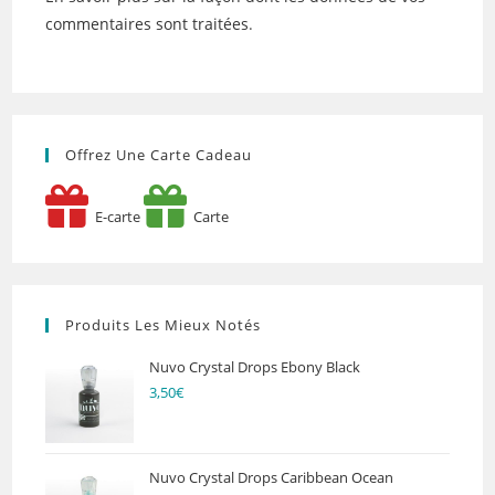
commentaires sont traitées
.
Offrez Une Carte Cadeau
E-carte
Carte
Produits Les Mieux Notés
Nuvo Crystal Drops Ebony Black
3,50
€
Nuvo Crystal Drops Caribbean Ocean