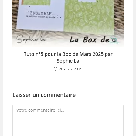
Tuto n°5 pour la Box de Mars 2025 par
Sophie La
26 mars 2025
Laisser un commentaire
Comment