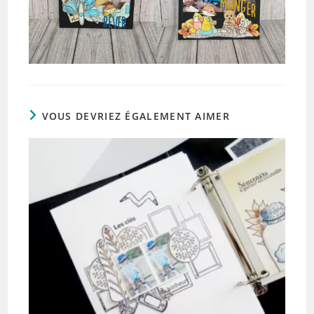
VOUS DEVRIEZ ÉGALEMENT AIMER