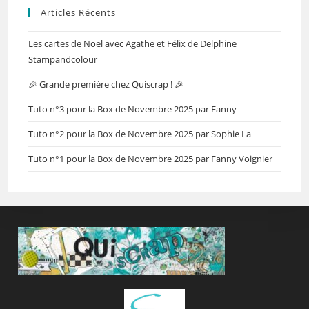
Articles Récents
Les cartes de Noël avec Agathe et Félix de Delphine
Stampandcolour
🎉 Grande première chez Quiscrap ! 🎉
Tuto n°3 pour la Box de Novembre 2025 par Fanny
Tuto n°2 pour la Box de Novembre 2025 par Sophie La
Tuto n°1 pour la Box de Novembre 2025 par Fanny Voignier