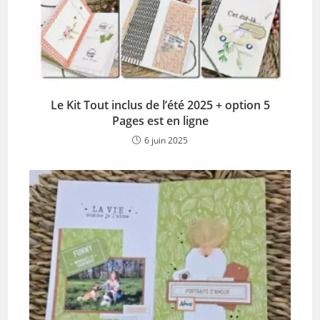
Le Kit Tout inclus de l’été 2025 + option 5
Pages est en ligne
6 juin 2025