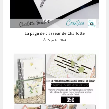
La page de classeur de Charlotte
22 juillet 2024