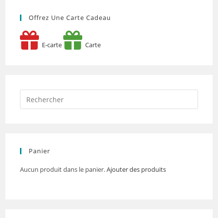
Offrez Une Carte Cadeau
E-carte
Carte
Panier
Aucun produit dans le panier.
Ajouter des produits