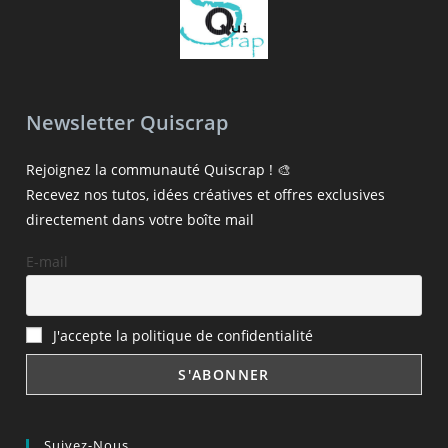
Newsletter Quiscrap
Rejoignez la communauté Quiscrap ! 🎨
Recevez nos tutos, idées créatives et offres exclusives
directement dans votre boîte mail
E-mail
J'accepte la politique de confidentialité
Suivez-Nous