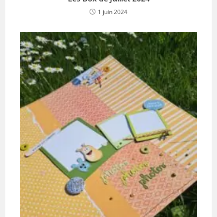
1 juin 2024