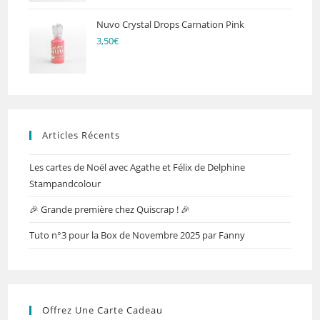
Nuvo Crystal Drops Carnation Pink
3,50
€
Articles Récents
Les cartes de Noël avec Agathe et Félix de Delphine
Stampandcolour
🎉 Grande première chez Quiscrap ! 🎉
Tuto n°3 pour la Box de Novembre 2025 par Fanny
Offrez Une Carte Cadeau