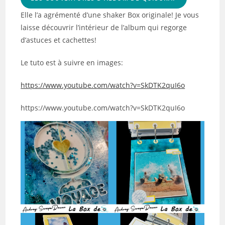
Elle l’a agrémenté d’une shaker Box originale! Je vous
laisse découvrir l’intérieur de l’album qui regorge
d’astuces et cachettes!
Le tuto est à suivre en images:
https://www.youtube.com/watch?v=SkDTK2quI6o
https://www.youtube.com/watch?v=SkDTK2quI6o