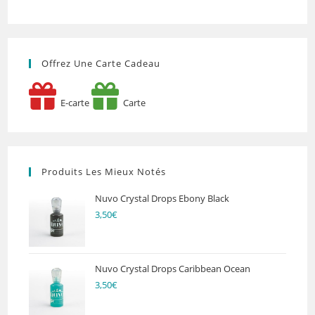
Offrez Une Carte Cadeau
E-carte
Carte
Produits Les Mieux Notés
Nuvo Crystal Drops Ebony Black
3,50
€
Nuvo Crystal Drops Caribbean Ocean
3,50
€