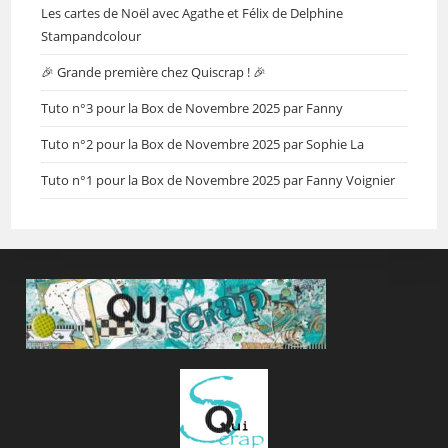
Les cartes de Noël avec Agathe et Félix de Delphine
Stampandcolour
🎉 Grande première chez Quiscrap ! 🎉
Tuto n°3 pour la Box de Novembre 2025 par Fanny
Tuto n°2 pour la Box de Novembre 2025 par Sophie La
Tuto n°1 pour la Box de Novembre 2025 par Fanny Voignier