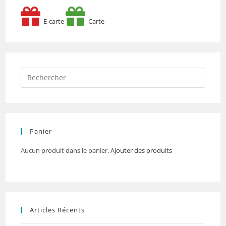
E-carte
Carte
Panier
Aucun produit dans le panier.
Ajouter des produits
Articles Récents