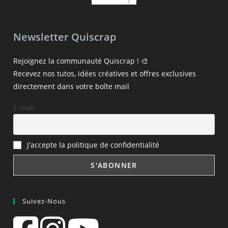
Newsletter Quiscrap
Rejoignez la communauté Quiscrap ! 🎨
Recevez nos tutos, idées créatives et offres exclusives
directement dans votre boîte mail
E-mail
J'accepte la politique de confidentialité
Suivez-Nous