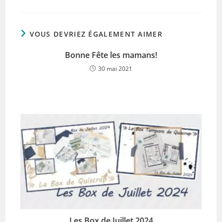
VOUS DEVRIEZ ÉGALEMENT AIMER
Bonne Fête les mamans!
30 mai 2021
Les Box de Juillet 2024