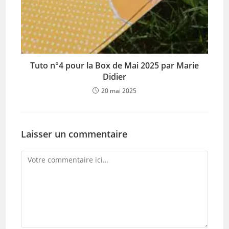
Tuto n°4 pour la Box de Mai 2025 par Marie
Didier
20 mai 2025
Laisser un commentaire
Comment