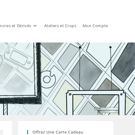
ncres et Dérivés
Ateliers et Crops
Mon Compte
Offrez Une Carte Cadeau