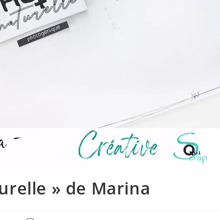
urelle » de Marina