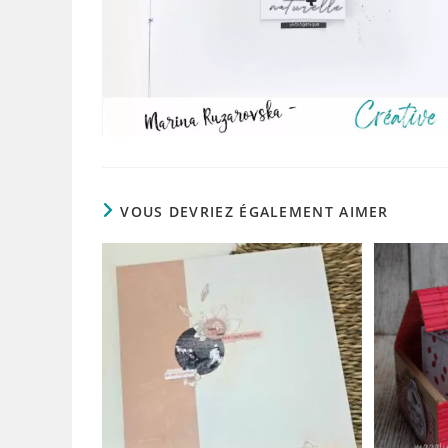
VOUS DEVRIEZ ÉGALEMENT AIMER