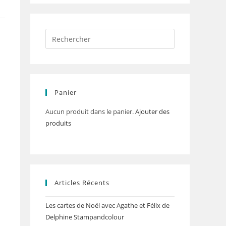
a
Panier
Aucun produit dans le panier.
Ajouter des
produits
Articles Récents
Les cartes de Noël avec Agathe et Félix de
Delphine Stampandcolour