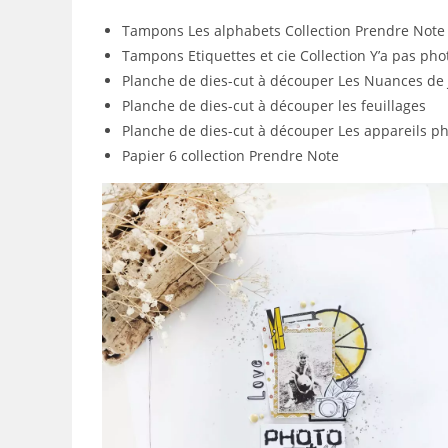
Tampons Les alphabets Collection Prendre Note
Tampons Etiquettes et cie Collection Y’a pas pho
Planche de dies-cut à découper Les Nuances de
Planche de dies-cut à découper les feuillages
Planche de dies-cut à découper Les appareils p
Papier 6 collection Prendre Note