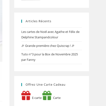
Articles Récents
Les cartes de Noël avec Agathe et Félix de
Delphine Stampandcolour
🎉 Grande première chez Quiscrap ! 🎉
Tuto n°3 pour la Box de Novembre 2025
par Fanny
Offrez Une Carte Cadeau
E-carte
Carte