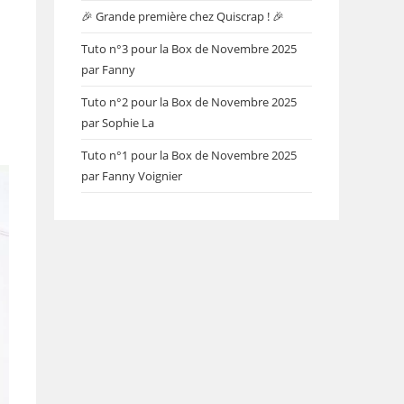
🎉 Grande première chez Quiscrap ! 🎉
Tuto n°3 pour la Box de Novembre 2025
par Fanny
Tuto n°2 pour la Box de Novembre 2025
par Sophie La
Tuto n°1 pour la Box de Novembre 2025
par Fanny Voignier