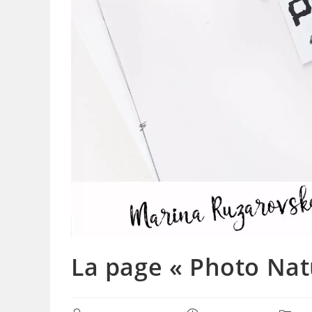
La page « Photo Nat