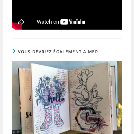
VOUS DEVRIEZ ÉGALEMENT AIMER