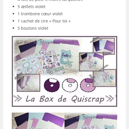
5 œillets violet
1 trombone cœur violet
1 cachet de cire « Pour toi »
5 boutons violet