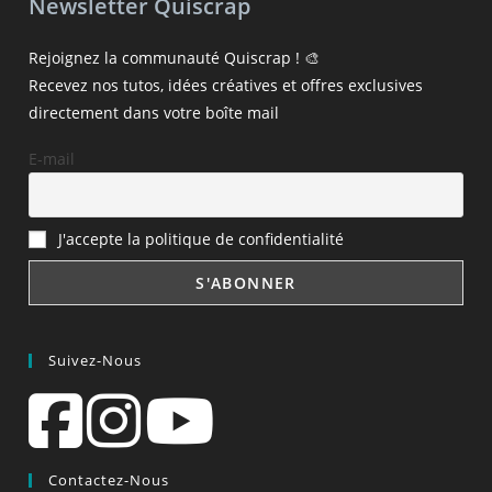
Newsletter Quiscrap
Rejoignez la communauté Quiscrap ! 🎨
Recevez nos tutos, idées créatives et offres exclusives
directement dans votre boîte mail
E-mail
J'accepte la politique de confidentialité
Suivez-Nous
Contactez-Nous