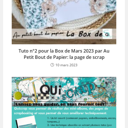
Tuto n°2 pour la Box de Mars 2023 par Au
Petit Bout de Papier: la page de scrap
10 mars 2023