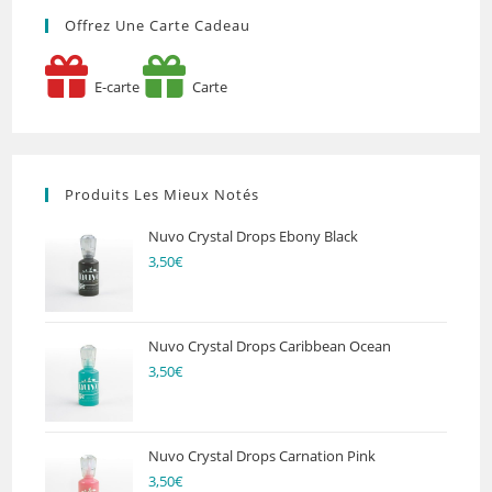
Offrez Une Carte Cadeau
E-carte
Carte
Produits Les Mieux Notés
Nuvo Crystal Drops Ebony Black
3,50
€
Nuvo Crystal Drops Caribbean Ocean
3,50
€
Nuvo Crystal Drops Carnation Pink
3,50
€