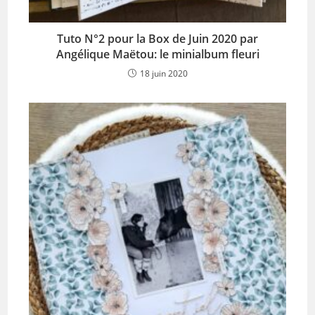
Tuto N°2 pour la Box de Juin 2020 par
Angélique Maëtou: le minialbum fleuri
18 juin 2020