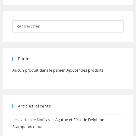
Panier
Aucun produit dans le panier.
Ajouter des produits
Articles Récents
Les cartes de Noël avec Agathe et Félix de Delphine
Stampandcolour