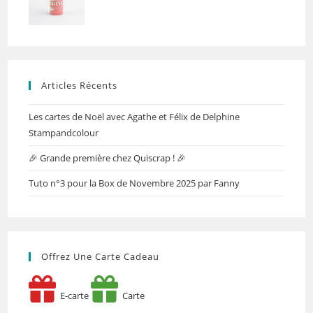
Articles Récents
Les cartes de Noël avec Agathe et Félix de Delphine
Stampandcolour
🎉 Grande première chez Quiscrap ! 🎉
Tuto n°3 pour la Box de Novembre 2025 par Fanny
Offrez Une Carte Cadeau
E-carte
Carte