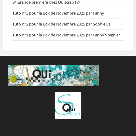
🎉 Grande première chez Quiscrap ! 🎉
Tuto n°3 pour la Box de Novembre 2025 par Fanny
Tuto n°2 pour la Box de Novembre 2025 par Sophie La
Tuto n°1 pour la Box de Novembre 2025 par Fanny Voignier