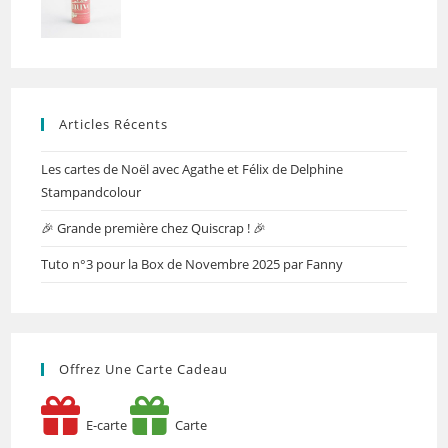
Articles Récents
Les cartes de Noël avec Agathe et Félix de Delphine
Stampandcolour
🎉 Grande première chez Quiscrap ! 🎉
Tuto n°3 pour la Box de Novembre 2025 par Fanny
Offrez Une Carte Cadeau
E-carte
Carte