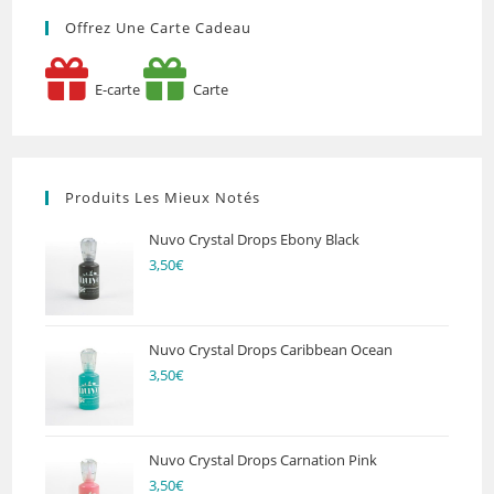
Offrez Une Carte Cadeau
E-carte
Carte
Produits Les Mieux Notés
Nuvo Crystal Drops Ebony Black
3,50
€
Nuvo Crystal Drops Caribbean Ocean
3,50
€
Nuvo Crystal Drops Carnation Pink
3,50
€