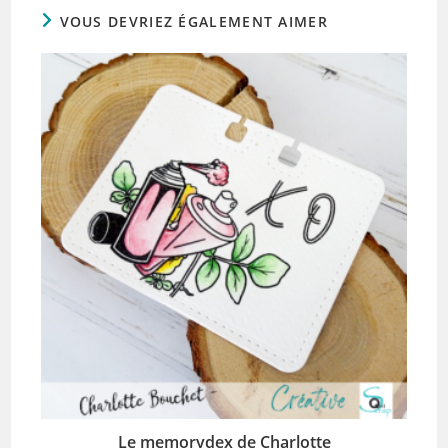
VOUS DEVRIEZ ÉGALEMENT AIMER
Le memorydex de Charlotte