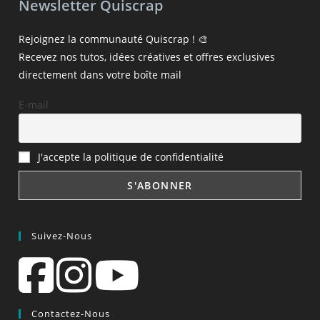
Newsletter Quiscrap
Rejoignez la communauté Quiscrap ! 🎨
Recevez nos tutos, idées créatives et offres exclusives
directement dans votre boîte mail
E-mail
J'accepte la politique de confidentialité
Suivez-Nous
Contactez-Nous