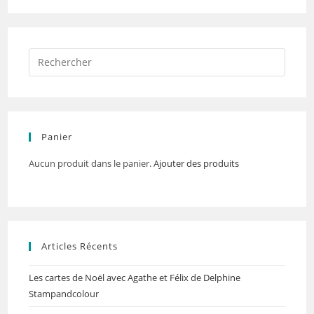
Panier
Aucun produit dans le panier.
Ajouter des produits
Articles Récents
Les cartes de Noël avec Agathe et Félix de Delphine
Stampandcolour