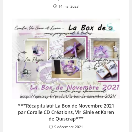
14 mai 2023
***Récapitulatif La Box de Novembre 2021
par Coralie CD Créations, Vir Ginie et Karen
de Quiscrap***
9 décembre 2021